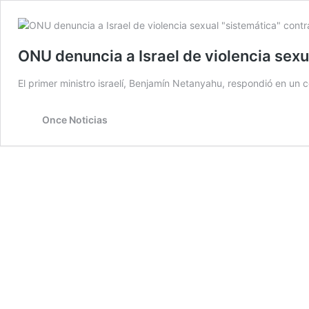
ONU denuncia a Israel de violencia sexu
El primer ministro israelí, Benjamín Netanyahu, respondió en un
Once Noticias