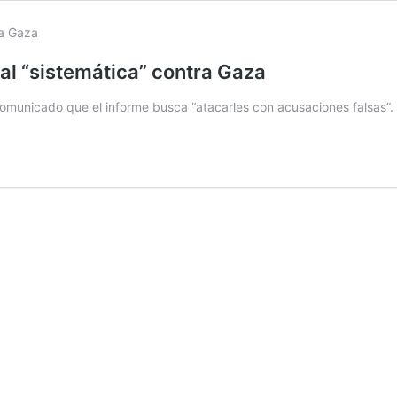
al “sistemática” contra Gaza
 comunicado que el informe busca “atacarles con acusaciones falsas”.