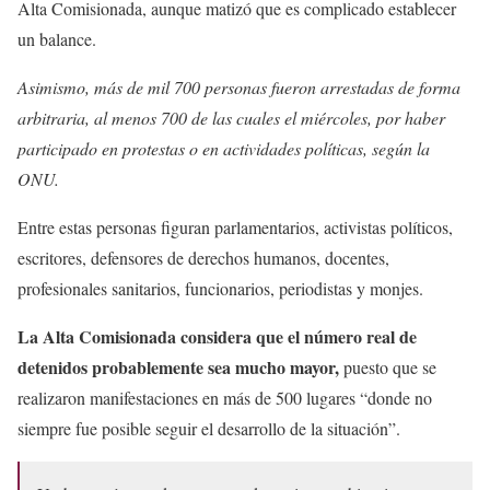
Alta Comisionada, aunque matizó que es complicado establecer
un balance.
Asimismo, más de mil 700 personas fueron arrestadas de forma
arbitraria, al menos 700 de las cuales el miércoles, por haber
participado en protestas o en actividades políticas, según la
ONU.
Entre estas personas figuran parlamentarios, activistas políticos,
escritores, defensores de derechos humanos, docentes,
profesionales sanitarios, funcionarios, periodistas y monjes.
La Alta Comisionada considera que el número real de
detenidos probablemente sea mucho mayor,
puesto que se
realizaron manifestaciones en más de 500 lugares “donde no
siempre fue posible seguir el desarrollo de la situación”.