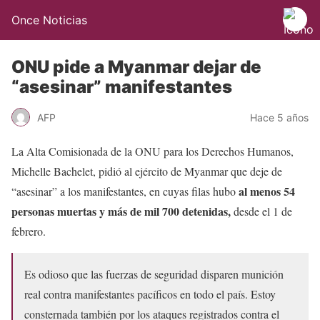
Once Noticias
ONU pide a Myanmar dejar de
“asesinar” manifestantes
AFP
Hace 5 años
La Alta Comisionada de la ONU para los Derechos Humanos,
Michelle Bachelet, pidió al ejército de Myanmar que deje de
al menos 54
“asesinar” a los manifestantes, en cuyas filas hubo
personas muertas y más de mil 700 detenidas,
desde el 1 de
febrero.
Es odioso que las fuerzas de seguridad disparen munición
real contra manifestantes pacíficos en todo el país. Estoy
consternada también por los ataques registrados contra el