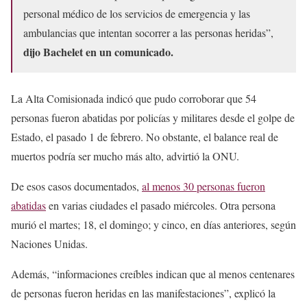
personal médico de los servicios de emergencia y las
ambulancias que intentan socorrer a las personas heridas”,
dijo Bachelet en un comunicado.
La Alta Comisionada indicó que pudo corroborar que 54
personas fueron abatidas por policías y militares desde el golpe de
Estado, el pasado 1 de febrero. No obstante, el balance real de
muertos podría ser mucho más alto, advirtió la ONU.
De esos casos documentados,
al menos 30 personas fueron
abatidas
en varias ciudades el pasado miércoles. Otra persona
murió el martes; 18, el domingo; y cinco, en días anteriores, según
Naciones Unidas.
Además, “informaciones creíbles indican que al menos centenares
de personas fueron heridas en las manifestaciones”, explicó la