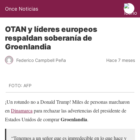
Once Noticias
OTAN y líderes europeos
respaldan soberanía de
Groenlandia
Federico Campbell Peña
Hace 7 meses
FOTO: AFP
¡Un rotundo no a Donald Trump! Miles de personas marcharon
en
Dinamarca
para rechazar las advertencias del presidente de
Groenlandia
Estados Unidos de comprar
.
“Tenemos a un señor que es impredecible en lo que hace y