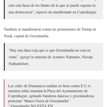
esto está fuera de los límites de lo que se puede esperar en
una democracia”, expresó un manifestante en Copenhague.
También se manifestaron contra las pretensiones de Trump en
Nuuk, capital de Groenlandia.
“Hay una línea roja que es que Groenlandia no está en
venta”, agregó la ministra de Asuntos Naturales, Navaja
Nathanielsen.
Las calles de Dinamarca estallan en furia contra E.U.A.
mientras miles inundan la Plaza del Ayuntamiento de
Copenhague, agitando banderas danesas y groenlandesas
protestan “Manos Fuera de Groenlandia”.
“¡Groenlandia NO ESTÁ EN