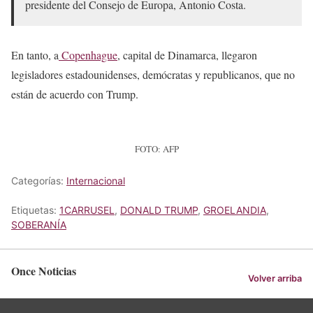
presidente del Consejo de Europa, Antonio Costa.
En tanto, a
Copenhague
, capital de Dinamarca, llegaron
legisladores estadounidenses, demócratas y republicanos, que no
están de acuerdo con Trump.
FOTO: AFP
Categorías:
Internacional
Etiquetas:
1CARRUSEL
,
DONALD TRUMP
,
GROELANDIA
,
SOBERANÍA
Once Noticias
Volver arriba