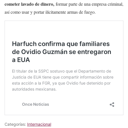
cometer lavado de dinero,
formar parte de una empresa criminal,
así como usar y portar ilícitamente armas de fuego.
Categorías:
Internacional