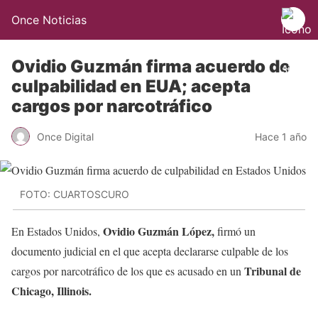
Once Noticias
Ovidio Guzmán firma acuerdo de
culpabilidad en EUA; acepta
cargos por narcotráfico
Once Digital
Hace 1 año
FOTO: CUARTOSCURO
Ovidio Guzmán López,
En Estados Unidos,
firmó un
documento judicial en el que acepta declararse culpable de los
Tribunal de
cargos por narcotráfico de los que es acusado en un
Chicago, Illinois.