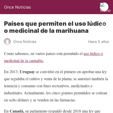
Once Noticias
Países que permiten el uso lúdico
o medicinal de la marihuana
Once Noticias
Hace 5 años
Como sabemos, en varios países está permitido el
uso lúdico o
medicinal de la cannabis.
Uruguay
En 2013,
se convirtió en el primero en aprobar una ley
que regulaba el cultivo y venta de la planta; se autorizó también la
tenencia y consumo con fines recreativos, medicinales e
industriales. Actualmente, los cinco gramos permitidos se cotizan
en ocho dólares y se venden en las farmacias.
Canadá,
En
su parlamento respaldó desde 2018 una ley que