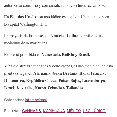
autoriza su consumo y comercialización con fines recreativos.
Estados Unidos,
En
su uso lúdico es legal en 19 entidades y en
la capital Washington D.C.
América Latina
La mayoría de los países de
permiten el uso
medicinal de la marihuana.
Venezuela, Bolivia y Brasil.
Pero está prohibida en
Y bajo distintas cantidades y condiciones, el uso medicinal de esta
Alemania, Gran Bretaña, Italia, Francia,
planta es legal en
Dinamarca, República Checa, Países Bajos, Luxemburgo,
Israel, Australia, Nueva Zelanda y Tailandia.
Categorías:
Internacional
Etiquetas:
CANNABIS
,
MARIHUANA
,
MÉXICO
,
USO LÚDICO