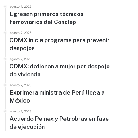
agosto 7, 2026
Egresan primeros técnicos
ferroviarios del Conalep
agosto 7, 2026
CDMX inicia programa para prevenir
despojos
agosto 7, 2026
CDMX: detienen a mujer por despojo
de vivienda
agosto 7, 2026
Exprimera ministra de Perú llega a
México
agosto 7, 2026
Acuerdo Pemex y Petrobras en fase
de ejecución