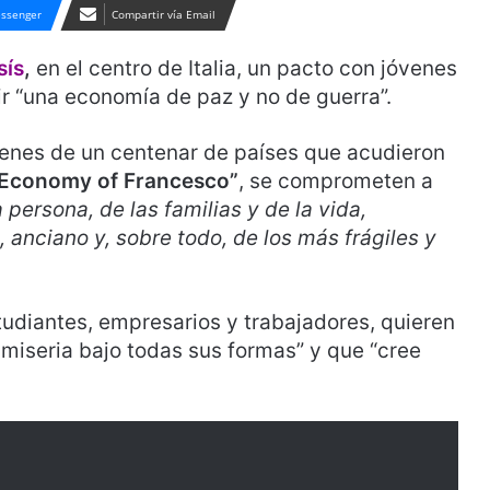
ssenger
Compartir vía Email
sís
,
en el centro de Italia, un pacto con jóvenes
r “una economía de paz y no de guerra”.
jóvenes de un centenar de países que acudieron
 Economy of Francesco”
, se comprometen a
a persona, de las familias y de la vida,
 anciano y, sobre todo, de los más frágiles y
udiantes, empresarios y trabajadores, quieren
iseria bajo todas sus formas” y que “cree