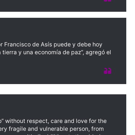
r Francisco de Asís puede y debe hoy
 tierra y una economía de paz”, agregó el
 without respect, care and love for the
ery fragile and vulnerable person, from