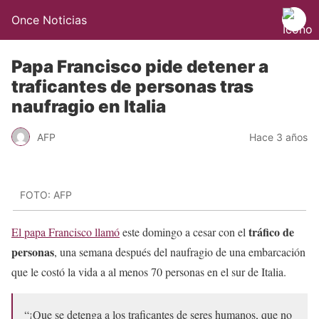
Once Noticias
Papa Francisco pide detener a
traficantes de personas tras
naufragio en Italia
AFP
Hace 3 años
FOTO: AFP
tráfico de
El papa Francisco llamó
este domingo a cesar con el
personas
, una semana después del naufragio de una embarcación
que le costó la vida a al menos 70 personas en el sur de Italia.
“¡Que se detenga a los traficantes de seres humanos, que no