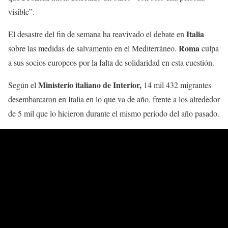
visible”.
Italia
El desastre del fin de semana ha reavivado el debate en
Roma
sobre las medidas de salvamento en el Mediterráneo.
culpa
a sus socios europeos por la falta de solidaridad en esta cuestión.
Ministerio italiano de Interior,
Según el
14 mil 432 migrantes
desembarcaron en Italia en lo que va de año, frente a los alrededor
de 5 mil que lo hicieron durante el mismo periodo del año pasado.