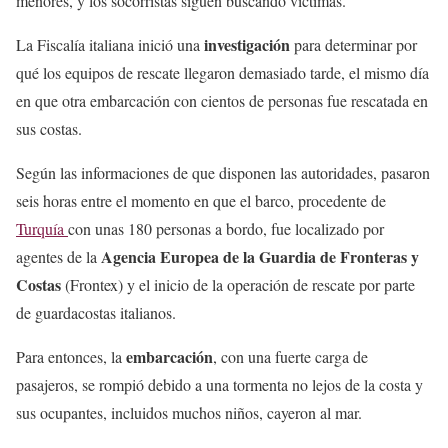
menores, y los socorristas siguen buscando víctimas.
investigación
La Fiscalía italiana inició una
para determinar por
qué los equipos de rescate llegaron demasiado tarde, el mismo día
en que otra embarcación con cientos de personas fue rescatada en
sus costas.
Según las informaciones de que disponen las autoridades, pasaron
seis horas entre el momento en que el barco, procedente de
Turquía
con unas 180 personas a bordo, fue localizado por
Agencia Europea de la Guardia de Fronteras y
agentes de la
Costas
(Frontex) y el inicio de la operación de rescate por parte
de guardacostas italianos.
embarcación
Para entonces, la
, con una fuerte carga de
pasajeros, se rompió debido a una tormenta no lejos de la costa y
sus ocupantes, incluidos muchos niños, cayeron al mar.