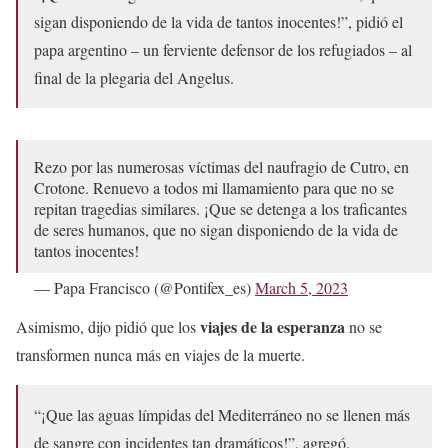
sigan disponiendo de la vida de tantos inocentes!”, pidió el
papa argentino – un ferviente defensor de los refugiados – al
final de la plegaria del Angelus.
Rezo por las numerosas víctimas del naufragio de Cutro, en
Crotone. Renuevo a todos mi llamamiento para que no se
repitan tragedias similares. ¡Que se detenga a los traficantes
de seres humanos, que no sigan disponiendo de la vida de
tantos inocentes!
— Papa Francisco (@Pontifex_es)
March 5, 2023
viajes de la esperanza
Asimismo, dijo pidió que los
no se
transformen nunca más en viajes de la muerte.
“¡Que las aguas límpidas del Mediterráneo no se llenen más
de sangre con incidentes tan dramáticos!”, agregó.