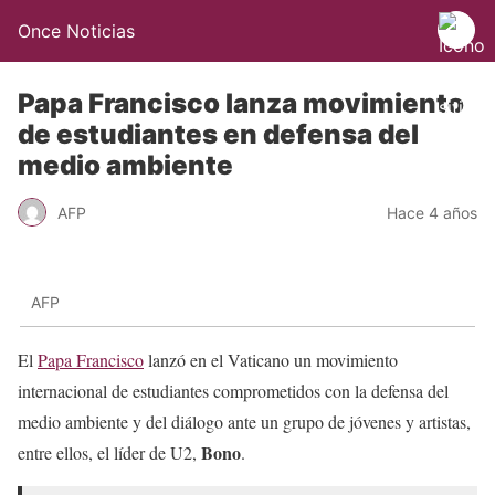
Once Noticias
Papa Francisco lanza movimiento
de estudiantes en defensa del
medio ambiente
AFP
Hace 4 años
AFP
El
Papa Francisco
lanzó en el Vaticano un movimiento
internacional de estudiantes comprometidos con la defensa del
medio ambiente y del diálogo ante un grupo de jóvenes y artistas,
Bono
entre ellos, el líder de U2,
.