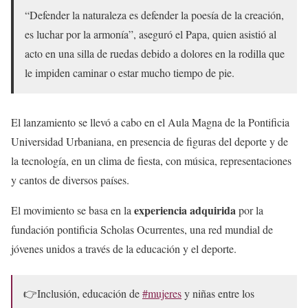
“Defender la naturaleza es defender la poesía de la creación,
es luchar por la armonía”, aseguró el Papa, quien asistió al
acto en una silla de ruedas debido a dolores en la rodilla que
le impiden caminar o estar mucho tiempo de pie.
El lanzamiento se llevó a cabo en el Aula Magna de la Pontificia
Universidad Urbaniana, en presencia de figuras del deporte y de
la tecnología, en un clima de fiesta, con música, representaciones
y cantos de diversos países.
experiencia adquirida
El movimiento se basa en la
por la
fundación pontificia Scholas Ocurrentes, una red mundial de
jóvenes unidos a través de la educación y el deporte.
👉Inclusión, educación de
#mujeres
y niñas entre los