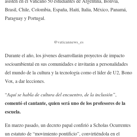
asisten en el Vaticano 50 estudiantes de Argentina, Bolivia,
Brasil, Chile, Colombia, España, Haití, Italia, México, Panamá,
Paraguay y Portugal.
@vaticannews_es
Durante el año, los jóvenes desarrollarán proyectos de impacto
socioambiental en sus comunidades e invitarán a personalidades
del mundo de la cultura y la tecnología como el líder de U2, Bono
Vox, a dar lecciones.
“
Aquí se habla de cultura del encuentro, de la inclusión”
,
comentó el cantante, quien será uno de los profesores de la
escuela.
En marzo pasado, un decreto papal confirió a Scholas Ocurrentes
un estatuto de “movimiento pontificio”, convirtiéndola en el