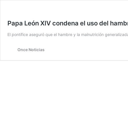
Papa León XIV condena el uso del ham
El pontífice aseguró que el hambre y la malnutrición generaliza
Once Noticias