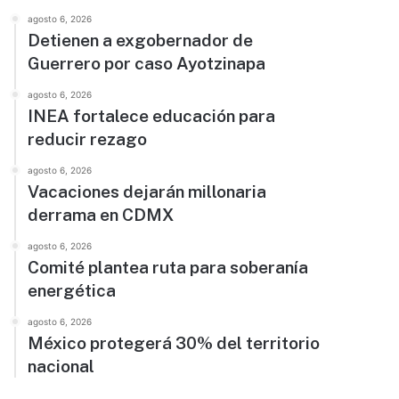
agosto 6, 2026
Detienen a exgobernador de
Guerrero por caso Ayotzinapa
agosto 6, 2026
INEA fortalece educación para
reducir rezago
agosto 6, 2026
Vacaciones dejarán millonaria
derrama en CDMX
agosto 6, 2026
Comité plantea ruta para soberanía
energética
agosto 6, 2026
México protegerá 30% del territorio
nacional