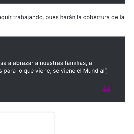
uir trabajando, pues harán la cobertura de la
a a abrazar a nuestras familias, a
para lo que viene, se viene el Mundial”,