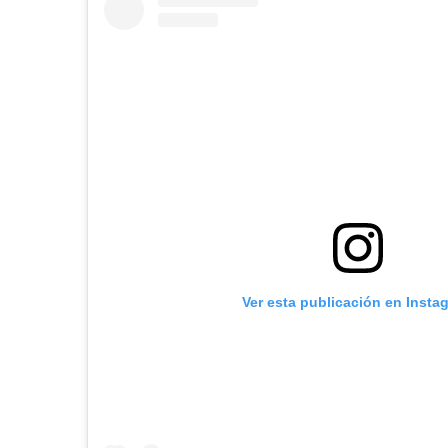
Ver esta publicación en Insta