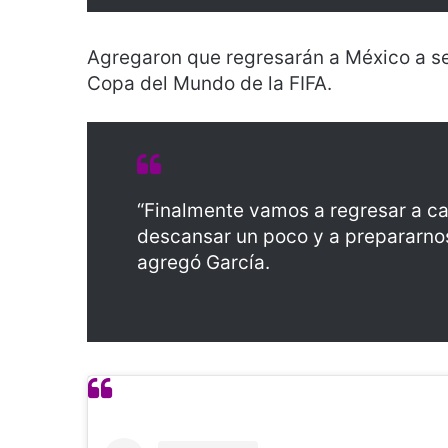
Agregaron que regresarán a México a seg
Copa del Mundo de la FIFA.
“Finalmente vamos a regresar a cas
descansar un poco y a prepararnos 
agregó García.