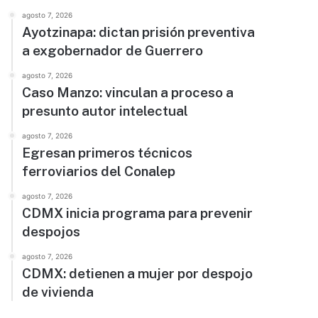
agosto 7, 2026
Ayotzinapa: dictan prisión preventiva
a exgobernador de Guerrero
agosto 7, 2026
Caso Manzo: vinculan a proceso a
presunto autor intelectual
agosto 7, 2026
Egresan primeros técnicos
ferroviarios del Conalep
agosto 7, 2026
CDMX inicia programa para prevenir
despojos
agosto 7, 2026
CDMX: detienen a mujer por despojo
de vivienda