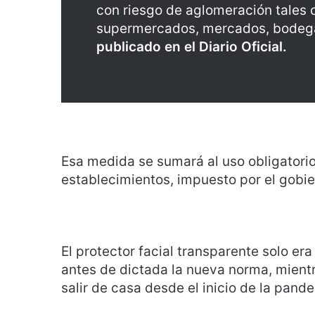
con riesgo de aglomeración tales 
supermercados, mercados, bodega
publicado en el Diario Oficial.
Esa medida se sumará al uso obligatorio
establecimientos, impuesto por el gobie
El protector facial transparente solo era
antes de dictada la nueva norma, mient
salir de casa desde el inicio de la pan