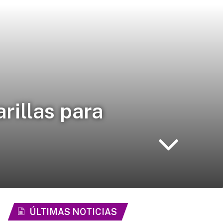
rillas para
ÚLTIMAS NOTICIAS