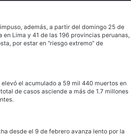
 reimpuso, además, a partir del domingo 25 de
ia en Lima y 41 de las 196 provincias peruanas,
sta, por estar en “riesgo extremo” de
8) elevó el acumulado a 59 mil 440 muertos en
total de casos asciende a más de 1.7 millones
ntes.
ha desde el 9 de febrero avanza lento por la