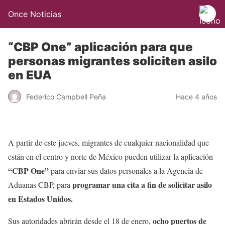
Once Noticias
“CBP One” aplicación para que
personas migrantes soliciten asilo
en EUA
Federico Campbell Peña
Hace 4 años
A partir de este jueves, migrantes de cualquier nacionalidad que
están en el centro y norte de México pueden utilizar la aplicación
“CBP One”
para enviar sus datos personales a la Agencia de
programar una cita a fin de solicitar asilo
Aduanas CBP, para
en Estados Unidos.
ocho puertos de
Sus autoridades abrirán desde el 18 de enero,