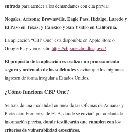
entrada
para atender a los demandantes con cita previa:
Nogales, Arizona; Brownsville, Eagle Pass, Hidalgo, Laredo y
El Paso en Texas; y Calexico y San Ysidro en California.
La aplicación “CBP One” está disponible en Apple Store o
Google Play y en el sitio
https://cbpone.cbp.dhs.gov/#/
El propósito de la aplicación es realizar un procesamiento
seguro y ordenado de las solicitudes
y evitar que los migrantes
ingresen de forma irregular a Estados Unidos.
¿Cómo funciona CBP One?
Se trata de una modalidad en línea de las Oficinas de Aduanas y
Protección Fronteriza de EUA, donde se enviará por adelantado
donde testificarán que cumplen con los
información precisa,
criterios de vulnerabilidad específicos.