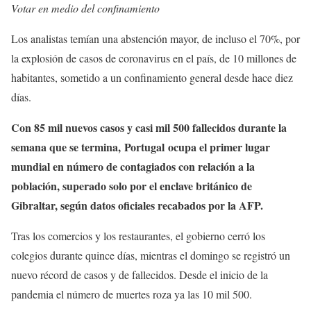
Votar en medio del confinamiento
Los analistas temían una abstención mayor, de incluso el 70%, por
la explosión de casos de coronavirus en el país, de 10 millones de
habitantes, sometido a un confinamiento general desde hace diez
días.
Con 85 mil nuevos casos y casi mil 500 fallecidos durante la
semana que se termina, Portugal ocupa el primer lugar
mundial en número de contagiados con relación a la
población, superado solo por el enclave británico de
Gibraltar, según datos oficiales recabados por la AFP.
Tras los comercios y los restaurantes, el gobierno cerró los
colegios durante quince días, mientras el domingo se registró un
nuevo récord de casos y de fallecidos. Desde el inicio de la
pandemia el número de muertes roza ya las 10 mil 500.