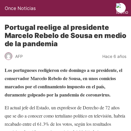
Once Noticias
Portugal reelige al presidente
Marcelo Rebelo de Sousa en medio
de la pandemia
AFP
Hace 6 años
Los portugueses reeligieron este domingo a su presidente, el
conservador Marcelo Rebelo de Sousa, en unos comicios
marcados por el confinamiento impuesto en el país,
duramente golpeado por la pandemia de coronavirus.
El actual jefe del Estado, un exprofesor de Derecho de 72 años
que se dio a conocer como tertuliano político en televisión, habría
recabado entre el 61.3% de los votos, según los resultados