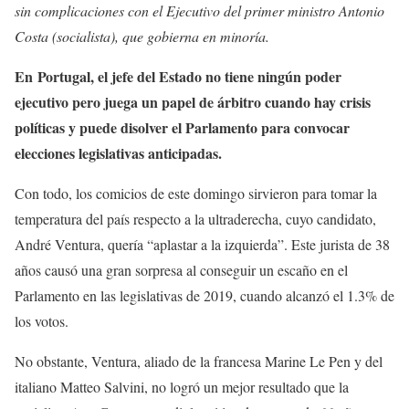
sin complicaciones con el Ejecutivo del primer ministro Antonio
Costa (socialista), que gobierna en minoría.
En Portugal, el jefe del Estado no tiene ningún poder
ejecutivo pero juega un papel de árbitro cuando hay crisis
políticas y puede disolver el Parlamento para convocar
elecciones legislativas anticipadas.
Con todo, los comicios de este domingo sirvieron para tomar la
temperatura del país respecto a la ultraderecha, cuyo candidato,
André Ventura, quería “aplastar a la izquierda”. Este jurista de 38
años causó una gran sorpresa al conseguir un escaño en el
Parlamento en las legislativas de 2019, cuando alcanzó el 1.3% de
los votos.
No obstante, Ventura, aliado de la francesa Marine Le Pen y del
italiano Matteo Salvini, no logró un mejor resultado que la