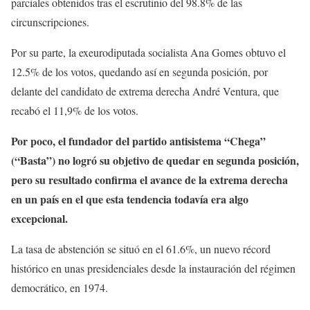
parciales obtenidos tras el escrutinio del 98.8% de las
circunscripciones.
Por su parte, la exeurodiputada socialista Ana Gomes obtuvo el
12.5% de los votos, quedando así en segunda posición, por
delante del candidato de extrema derecha André Ventura, que
recabó el 11,9% de los votos.
Por poco, el fundador del partido antisistema “Chega”
(“Basta”) no logró su objetivo de quedar en segunda posición,
pero su resultado confirma el avance de la extrema derecha
en un país en el que esta tendencia todavía era algo
excepcional.
La tasa de abstención se situó en el 61.6%, un nuevo récord
histórico en unas presidenciales desde la instauración del régimen
democrático, en 1974.