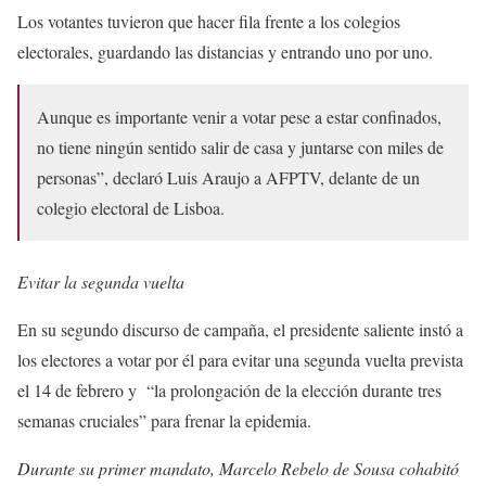
Los votantes tuvieron que hacer fila frente a los colegios
electorales, guardando las distancias y entrando uno por uno.
Aunque es importante venir a votar pese a estar confinados,
no tiene ningún sentido salir de casa y juntarse con miles de
personas”, declaró Luis Araujo a AFPTV, delante de un
colegio electoral de Lisboa.
Evitar la segunda vuelta
En su segundo discurso de campaña, el presidente saliente instó a
los electores a votar por él para evitar una segunda vuelta prevista
el 14 de febrero y “la prolongación de la elección durante tres
semanas cruciales” para frenar la epidemia.
Durante su primer mandato, Marcelo Rebelo de Sousa cohabitó