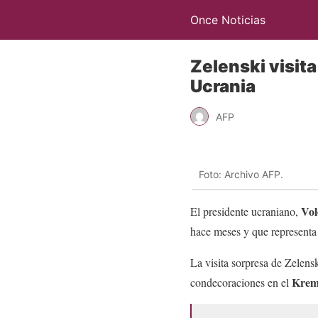
Once Noticias
Zelenski visita
Ucrania
AFP
Foto: Archivo AFP.
Vol
El presidente ucraniano,
hace meses y que representa 
La visita sorpresa de Zelens
Krem
condecoraciones en el