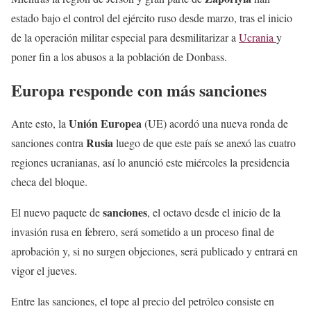
estado bajo el control del ejército ruso desde marzo, tras el inicio
de la operación militar especial para desmilitarizar a
Ucrania
y
poner fin a los abusos a la población de Donbass.
Europa responde con más sanciones
Unión Europea
Ante esto, la
(UE) acordó una nueva ronda de
Rusia
sanciones contra
luego de que este país se anexó las cuatro
regiones ucranianas, así lo anunció este miércoles la presidencia
checa del bloque.
sanciones
El nuevo paquete de
, el octavo desde el inicio de la
invasión rusa en febrero, será sometido a un proceso final de
aprobación y, si no surgen objeciones, será publicado y entrará en
vigor el jueves.
Entre las sanciones, el tope al precio del petróleo consiste en