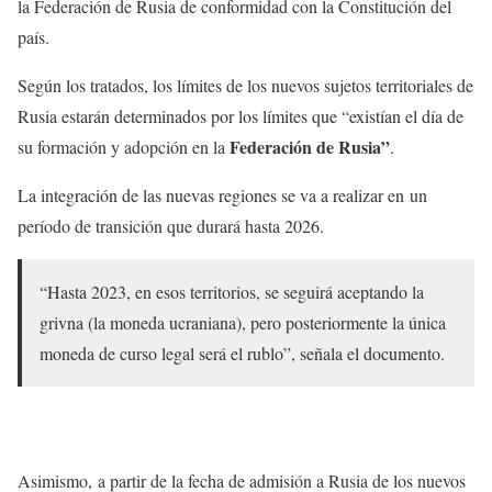
la Federación de Rusia de conformidad con la Constitución del
país.
Según los tratados, los límites de los nuevos sujetos territoriales de
Rusia estarán determinados por los límites que “existían el día de
Federación de Rusia”
su formación y adopción en la
.
La integración de las nuevas regiones se va a realizar en un
período de transición que durará hasta 2026.
“Hasta 2023, en esos territorios, se seguirá aceptando la
grivna (la moneda ucraniana), pero posteriormente la única
moneda de curso legal será el rublo”, señala el documento.
Asimismo, a partir de la fecha de admisión a Rusia de los nuevos