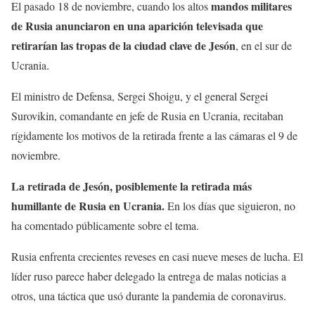
mandos militares
El pasado 18 de noviembre, cuando los altos
de Rusia anunciaron en una aparición televisada que
retirarían las tropas de la ciudad clave de Jesón
, en el sur de
Ucrania.
El ministro de Defensa, Sergei Shoigu, y el general Sergei
Surovikin, comandante en jefe de Rusia en Ucrania, recitaban
rígidamente los motivos de la retirada frente a las cámaras el 9 de
noviembre.
La retirada de Jesón, posiblemente la retirada más
humillante de Rusia en Ucrania.
En los días que siguieron, no
ha comentado públicamente sobre el tema.
Rusia enfrenta crecientes reveses en casi nueve meses de lucha. El
líder ruso parece haber delegado la entrega de malas noticias a
otros, una táctica que usó durante la pandemia de coronavirus.