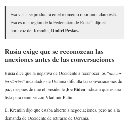
Esa visita se producirá en el momento oportuno, claro está.
Esa es una región de la Federación de Rusia”, dijo el
Dmitri Peskov.
portavoz del Kremlin,
Rusia exige que se reconozcan las
anexiones antes de las conversaciones
Rusia dice que la negativa de Occidente a reconocer los “
nuevos
territorios
” incautados de Ucrania dificulta las conversaciones de
Joe Biden
paz, después de que el presidente
indicara que estaría
listo para reunirse con Vladimir Putin.
El Kremlin dijo que estaba abierto a negociaciones, pero no a la
demanda de Occidente de retirarse de Ucrania.