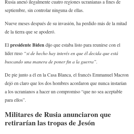
Rusia anexó ilegalmente cuatro regiones ucranianas a fines de
septiembre, sin controlar ninguna de ellas.
Nueve meses después de su invasión, ha perdido más de la mitad
de la tierra que se apoderó.
presidente Biden
El
dijo que estaba listo para reunirse con el
líder ruso
“si de hecho hay interés en que él decida que está
buscando una manera de poner fin a la guerra”.
De pie junto a él en la Casa Blanca, el francés Emmanuel Macron
dejó en claro que los dos hombres acordaron que nunca instarían
a los ucranianos a hacer un compromiso “que no sea aceptable
para ellos”.
Militares de Rusia anunciaron que
retirarían las tropas de Jesón