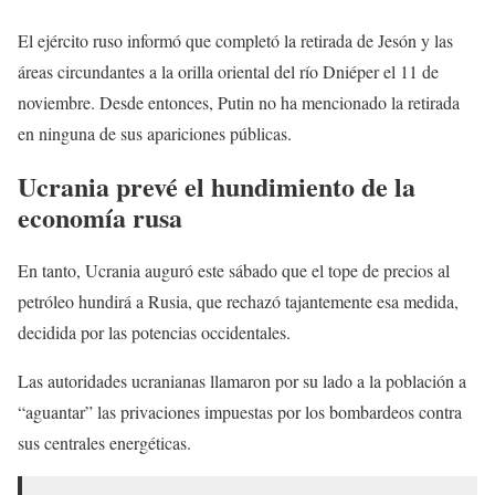
El ejército ruso informó que completó la retirada de Jesón y las
áreas circundantes a la orilla oriental del río Dniéper el 11 de
noviembre. Desde entonces, Putin no ha mencionado la retirada
en ninguna de sus apariciones públicas.
Ucrania prevé el hundimiento de la
economía rusa
En tanto, Ucrania auguró este sábado que el tope de precios al
petróleo hundirá a Rusia, que rechazó tajantemente esa medida,
decidida por las potencias occidentales.
Las autoridades ucranianas llamaron por su lado a la población a
“aguantar” las privaciones impuestas por los bombardeos contra
sus centrales energéticas.