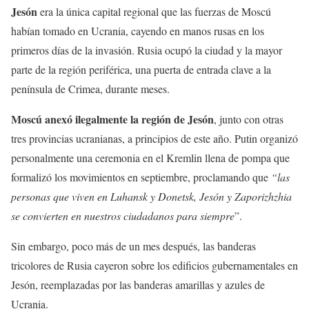
Jesón
era la única capital regional que las fuerzas de Moscú
habían tomado en Ucrania, cayendo en manos rusas en los
primeros días de la invasión. Rusia ocupó la ciudad y la mayor
parte de la región periférica, una puerta de entrada clave a la
península de Crimea, durante meses.
Moscú anexó ilegalmente la región de Jesón
, junto con otras
tres provincias ucranianas, a principios de este año. Putin organizó
personalmente una ceremonia en el Kremlin llena de pompa que
formalizó los movimientos en septiembre, proclamando que
“las
personas que viven en Luhansk y Donetsk, Jesón y Zaporizhzhia
se convierten en nuestros ciudadanos para siempre
”.
Sin embargo, poco más de un mes después, las banderas
tricolores de Rusia cayeron sobre los edificios gubernamentales en
Jesón, reemplazadas por las banderas amarillas y azules de
Ucrania.