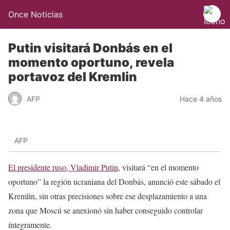
Once Noticias
Putin visitará Donbás en el
momento oportuno, revela
portavoz del Kremlin
AFP
Hace 4 años
AFP
El presidente ruso, Vladimir Putin
, visitará “en el momento
oportuno” la región ucraniana del Donbás, anunció este sábado el
Kremlin, sin otras precisiones sobre ese desplazamiento a una
zona que Moscú se anexionó sin haber conseguido controlar
íntegramente.