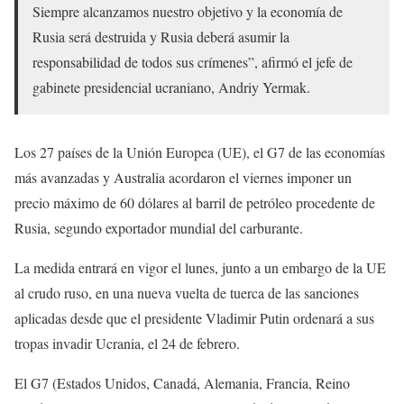
Siempre alcanzamos nuestro objetivo y la economía de
Rusia será destruida y Rusia deberá asumir la
responsabilidad de todos sus crímenes”, afirmó el jefe de
gabinete presidencial ucraniano, Andriy Yermak.
Los 27 países de la Unión Europea (UE), el G7 de las economías
más avanzadas y Australia acordaron el viernes imponer un
precio máximo de 60 dólares al barril de petróleo procedente de
Rusia, segundo exportador mundial del carburante.
La medida entrará en vigor el lunes, junto a un embargo de la UE
al crudo ruso, en una nueva vuelta de tuerca de las sanciones
aplicadas desde que el presidente Vladimir Putin ordenará a sus
tropas invadir Ucrania, el 24 de febrero.
El G7 (Estados Unidos, Canadá, Alemania, Francia, Reino