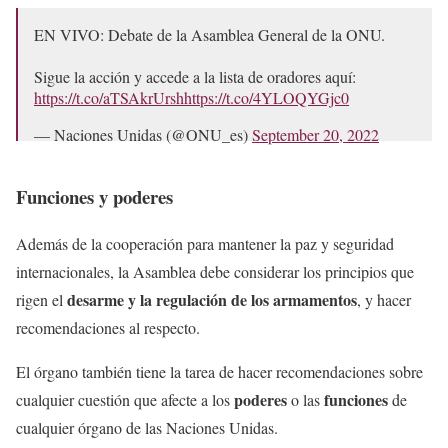
EN VIVO: Debate de la Asamblea General de la ONU.
Sigue la acción y accede a la lista de oradores aquí:
https://t.co/aTSAkrUrsh
https://t.co/4YLOQYGjc0
— Naciones Unidas (@ONU_es)
September 20, 2022
Funciones y poderes
Además de la cooperación para mantener la paz y seguridad
internacionales, la Asamblea debe considerar los principios que
desarme y la regulación de los armamentos
rigen el
, y hacer
recomendaciones al respecto.
El órgano también tiene la tarea de hacer recomendaciones sobre
poderes
funciones
cualquier cuestión que afecte a los
o las
de
cualquier órgano de las Naciones Unidas.