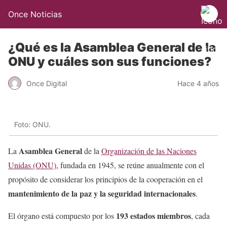
Once Noticias
¿Qué es la Asamblea General de la
ONU y cuáles son sus funciones?
Once Digital
Hace 4 años
Foto: ONU.
Asamblea General
La
de la
Organización de las Naciones
Unidas (ONU)
, fundada en 1945, se reúne anualmente con el
propósito de considerar los principios de la cooperación en el
mantenimiento de la paz y la seguridad internacionales
.
193 estados miembros
El órgano está compuesto por los
, cada