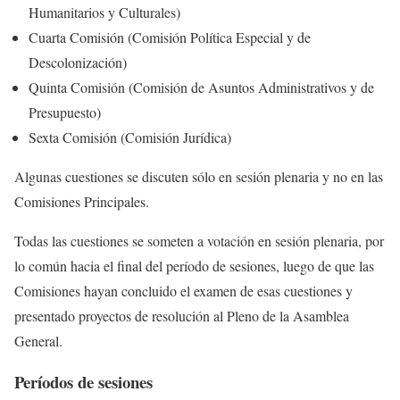
Humanitarios y Culturales)
Cuarta Comisión (Comisión Política Especial y de
Descolonización)
Quinta Comisión (Comisión de Asuntos Administrativos y de
Presupuesto)
Sexta Comisión (Comisión Jurídica)
Algunas cuestiones se discuten sólo en sesión plenaria y no en las
Comisiones Principales.
Todas las cuestiones se someten a votación en sesión plenaria, por
lo común hacia el final del período de sesiones, luego de que las
Comisiones hayan concluido el examen de esas cuestiones y
presentado proyectos de resolución al Pleno de la Asamblea
General.
Períodos de sesiones