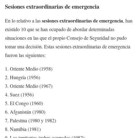
Sesiones extraordinarias de emergencia
sesiones extraordinarias de emergencia
En lo relativo a las
, han
existido 10 que se han ocupado de abordar determinadas
situaciones en las que el propio Consejo de Seguridad no pudo
tomar una decisión. Estas sesiones extraordinarias de emergencia
fueron las siguientes:
Oriente Medio (1958)
Hungría (1956)
Oriente Medio (1967)
Suez (1956)
El Congo (1960)
Afganistán (1980)
Palestina (1980 y 1982)
Namibia (1981)
Los territorios árabes ocupados (1982)