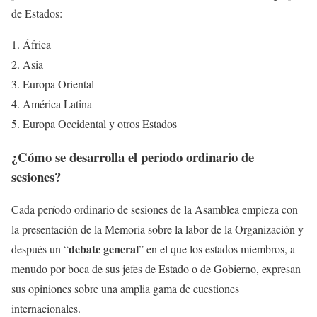
de Estados:
África
Asia
Europa Oriental
América Latina
Europa Occidental y otros Estados
¿Cómo se desarrolla el periodo ordinario de
sesiones?
Cada período ordinario de sesiones de la Asamblea empieza con
la presentación de la Memoria sobre la labor de la Organización y
debate general
después un “
” en el que los estados miembros, a
menudo por boca de sus jefes de Estado o de Gobierno, expresan
sus opiniones sobre una amplia gama de cuestiones
internacionales.