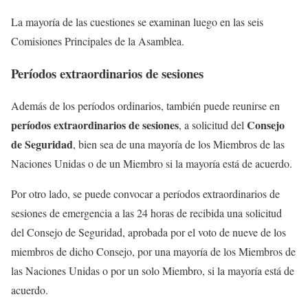
La mayoría de las cuestiones se examinan luego en las seis
Comisiones Principales de la Asamblea.
Períodos extraordinarios de sesiones
Además de los períodos ordinarios, también puede reunirse en
períodos extraordinarios de sesiones
Consejo
, a solicitud del
de Seguridad
, bien sea de una mayoría de los Miembros de las
Naciones Unidas o de un Miembro si la mayoría está de acuerdo.
Por otro lado, se puede convocar a períodos extraordinarios de
sesiones de emergencia a las 24 horas de recibida una solicitud
del Consejo de Seguridad, aprobada por el voto de nueve de los
miembros de dicho Consejo, por una mayoría de los Miembros de
las Naciones Unidas o por un solo Miembro, si la mayoría está de
acuerdo.