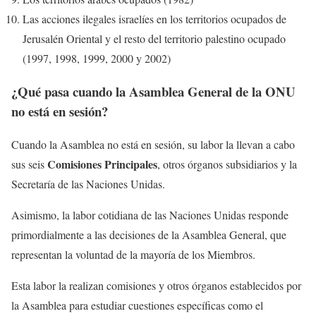
Las acciones ilegales israelíes en los territorios ocupados de
Jerusalén Oriental y el resto del territorio palestino ocupado
(1997, 1998, 1999, 2000 y 2002)
¿Qué pasa cuando la Asamblea General de la ONU
no está en sesión?
Cuando la Asamblea no está en sesión, su labor la llevan a cabo
Comisiones Principales
sus seis
, otros órganos subsidiarios y la
Secretaría de las Naciones Unidas.
Asimismo, la labor cotidiana de las Naciones Unidas responde
primordialmente a las decisiones de la Asamblea General, que
representan la voluntad de la mayoría de los Miembros.
Esta labor la realizan comisiones y otros órganos establecidos por
la Asamblea para estudiar cuestiones específicas como el