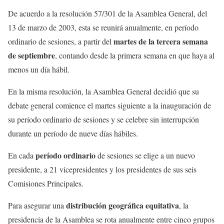
De acuerdo a la resolución 57/301 de la Asamblea General, del
13 de marzo de 2003, esta se reunirá anualmente, en período
martes de la tercera semana
ordinario de sesiones, a partir del
de septiembre
, contando desde la primera semana en que haya al
menos un día hábil.
En la misma resolución, la Asamblea General decidió que su
debate general comience el martes siguiente a la inauguración de
su período ordinario de sesiones y se celebre sin interrupción
durante un período de nueve días hábiles.
período
ordinario
En cada
de sesiones se elige a un nuevo
presidente, a 21 vicepresidentes y los presidentes de sus seis
Comisiones Principales.
distribución geográfica equitativa
Para asegurar una
, la
presidencia de la Asamblea se rota anualmente entre cinco grupos