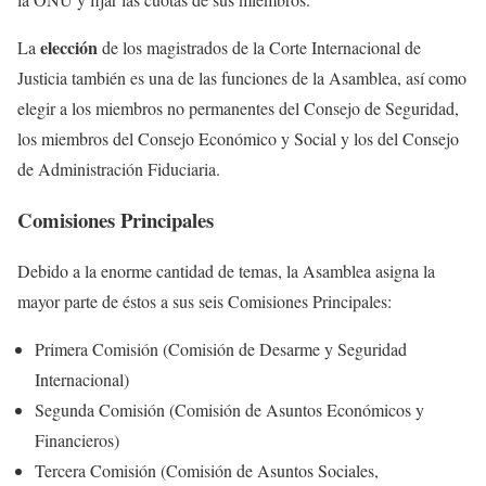
elección
La
de los magistrados de la Corte Internacional de
Justicia también es una de las funciones de la Asamblea, así como
elegir a los miembros no permanentes del Consejo de Seguridad,
los miembros del Consejo Económico y Social y los del Consejo
de Administración Fiduciaria.
Comisiones Principales
Debido a la enorme cantidad de temas, la Asamblea asigna la
mayor parte de éstos a sus seis Comisiones Principales:
Primera Comisión (Comisión de Desarme y Seguridad
Internacional)
Segunda Comisión (Comisión de Asuntos Económicos y
Financieros)
Tercera Comisión (Comisión de Asuntos Sociales,