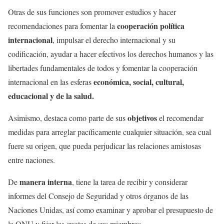
Otras de sus funciones son promover estudios y hacer
cooperación política
recomendaciones para fomentar la
internacional
, impulsar el derecho internacional y su
codificación, ayudar a hacer efectivos los derechos humanos y las
libertades fundamentales de todos y fomentar la cooperación
económica, social, cultural,
internacional en las esferas
educacional y de la salud.
objetivos
Asimismo, destaca como parte de sus
el recomendar
medidas para arreglar pacíficamente cualquier situación, sea cual
fuere su origen, que pueda perjudicar las relaciones amistosas
entre naciones.
manera interna
De
, tiene la tarea de recibir y considerar
informes del Consejo de Seguridad y otros órganos de las
Naciones Unidas, así como examinar y aprobar el presupuesto de
la ONU y fijar las cuotas de sus miembros.