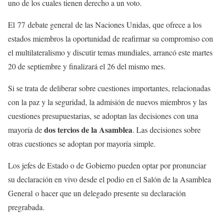
uno de los cuales tienen derecho a un voto.
El 77 debate general de las Naciones Unidas, que ofrece a los
estados miembros la oportunidad de reafirmar su compromiso con
el multilateralismo y discutir temas mundiales, arrancó este martes
20 de septiembre y finalizará el 26 del mismo mes.
Si se trata de deliberar sobre cuestiones importantes, relacionadas
con la paz y la seguridad, la admisión de nuevos miembros y las
cuestiones presupuestarias, se adoptan las decisiones con una
dos tercios de la Asamblea
mayoría de
. Las decisiones sobre
otras cuestiones se adoptan por mayoría simple.
Los jefes de Estado o de Gobierno pueden optar por pronunciar
su declaración en vivo desde el podio en el Salón de la Asamblea
General o hacer que un delegado presente su declaración
pregrabada.