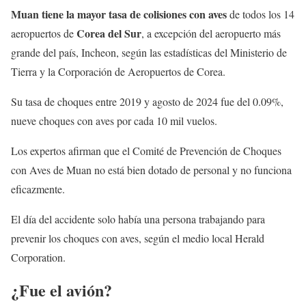
Muan tiene la mayor tasa de colisiones con aves
de todos los 14
Corea del Sur
aeropuertos de
, a excepción del aeropuerto más
grande del país, Incheon, según las estadísticas del Ministerio de
Tierra y la Corporación de Aeropuertos de Corea.
Su tasa de choques entre 2019 y agosto de 2024 fue del 0.09%,
nueve choques con aves por cada 10 mil vuelos.
Los expertos afirman que el Comité de Prevención de Choques
con Aves de Muan no está bien dotado de personal y no funciona
eficazmente.
El día del accidente solo había una persona trabajando para
prevenir los choques con aves, según el medio local Herald
Corporation.
¿Fue el avión?