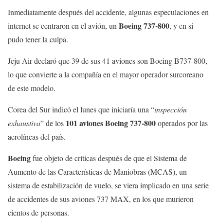
Inmediatamente después del accidente, algunas especulaciones en
Boeing 737-800
internet se centraron en el avión, un
, y en si
pudo tener la culpa.
Jeju Air declaró que 39 de sus 41 aviones son Boeing B737-800,
lo que convierte a la compañía en el mayor operador surcoreano
de este modelo.
Corea del Sur indicó el lunes que iniciaría una “
inspección
101 aviones Boeing 737-800
exhaustiva
” de los
operados por las
aerolíneas del país.
Boeing
fue objeto de críticas después de que el Sistema de
Aumento de las Características de Maniobras (MCAS), un
sistema de estabilización de vuelo, se viera implicado en una serie
de accidentes de sus aviones 737 MAX, en los que murieron
cientos de personas.