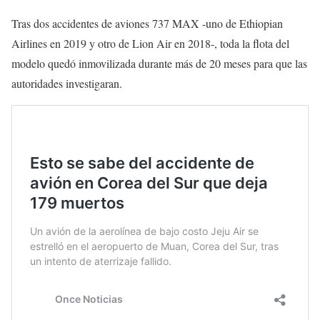
Tras dos accidentes de aviones 737 MAX -uno de Ethiopian
Airlines en 2019 y otro de Lion Air en 2018-, toda la flota del
modelo quedó inmovilizada durante más de 20 meses para que las
autoridades investigaran.