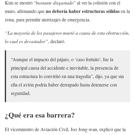
Kim se mostró “
bastante disgustado
” al ver la colisión con el
no debería haber estructuras sólidas
muro, afirmando que
en la
zona, para permitir aterrizajes de emergencia.
“La mayoría de los pasajeros murió a causa de esta obstrucción,
lo cual es devastador”,
declaró.
“Aunque el impacto del pájaro, o ‘caso fortuito’, fue la
principal causa del accidente e inevitable, la presencia de
esta estructura lo convirtió en una tragedia”, dijo, ya que sin
ella el avión podría haber derrapado hasta detenerse con
seguridad.
¿Qué era esa barrera?
El viceministro de Aviación Civil, Joo Jong-wan, explicó que la