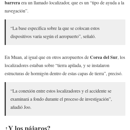
barrera
era un llamado localizador, que es un “tipo de ayuda a la
navegación”.
“La base específica sobre la que se colocan estos
dispositivos varía según el aeropuerto”, señaló.
Corea del Sur
En Muan, al igual que en otros aeropuertos de
, los
localizadores estaban sobre “tierra apilada, y se instalaron
estructuras de hormigón dentro de estas capas de tierra”, precisó.
“La conexión entre estos localizadores y el accidente se
examinará a fondo durante el proceso de investigación”,
añadió Joo.
¿Y los pájaros?