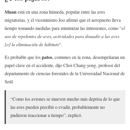
Muan
está en una zona húmeda, popular entre las aves
migratorias, y el viceministro Joo afirmó que el aeropuerto lleva
tiempo tomando medidas para minimizar las intrusiones, como “
el
uso de repelentes de aves, actividades para disuadir a las aves
[o] la eliminación de hábitats
“.
patos
Es probable que los
, comunes en la zona, desempeñaran un
papel clave en el accidente, dijo Choi Chang-yong, profesor del
departamento de ciencias forestales de la Universidad Nacional de
Seúl.
“Como los aviones se mueven mucho más deprisa de lo que
las aves pueden percibir o evadir, probablemente no
pudieron reaccionar a tiempo”, explicó.