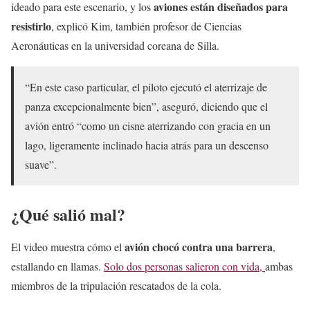
aviones están diseñados para
ideado para este escenario, y los
resistirlo
, explicó Kim, también profesor de Ciencias
Aeronáuticas en la universidad coreana de Silla.
“En este caso particular, el piloto ejecutó el aterrizaje de
panza excepcionalmente bien”, aseguró, diciendo que el
avión entró “como un cisne aterrizando con gracia en un
lago, ligeramente inclinado hacia atrás para un descenso
suave”.
¿Qué salió mal?
avión chocó contra una barrera
El video muestra cómo el
,
estallando en llamas.
Solo dos personas salieron con vida,
ambas
miembros de la tripulación rescatados de la cola.