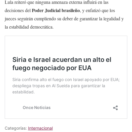
Lula reiteró que ninguna amenaza externa influirá en las
Poder Judicial brasileño
decisiones del
, y enfatizó que los
jueces seguirán cumpliendo su deber de garantizar la legalidad y
la estabilidad democrática.
Categorías:
Internacional