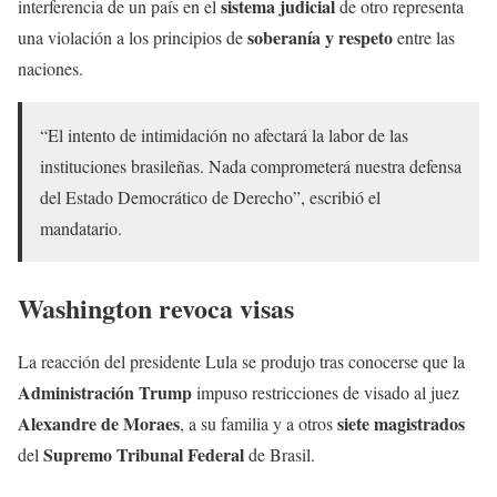
sistema judicial
interferencia de un país en el
de otro representa
soberanía y respeto
una violación a los principios de
entre las
naciones.
“El intento de intimidación no afectará la labor de las
instituciones brasileñas. Nada comprometerá nuestra defensa
del Estado Democrático de Derecho”, escribió el
mandatario.
Washington revoca visas
La reacción del presidente
Lula se produjo tras conocerse que la
Administración Trump
impuso restricciones de visado al juez
Alexandre de Moraes
siete magistrados
, a su familia y a otros
Supremo Tribunal Federal
del
de Brasil.