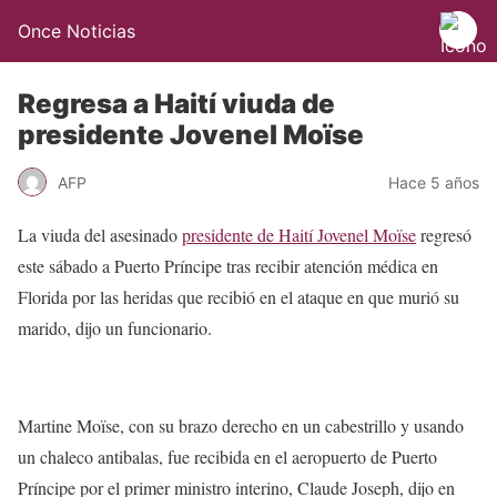
Once Noticias
Regresa a Haití viuda de
presidente Jovenel Moïse
AFP
Hace 5 años
La viuda del asesinado
presidente de Haití Jovenel Moïse
regresó
este sábado a Puerto Príncipe tras recibir atención médica en
Florida por las heridas que recibió en el ataque en que murió su
marido, dijo un funcionario.
Martine Moïse, con su brazo derecho en un cabestrillo y usando
un chaleco antibalas, fue recibida en el aeropuerto de Puerto
Príncipe por el primer ministro interino, Claude Joseph, dijo en