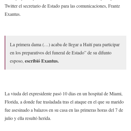
Twitter el secretario de Estado para las comunicaciones, Frantz
Exantus.
La primera dama (…) acaba de llegar a Haití para participar
en los preparativos del funeral de Estado” de su difunto
escribió Exantus.
esposo,
La viuda del expresidente pasó 10 días en un hospital de Miami,
Florida, a donde fue trasladada tras el ataque en el que su marido
fue asesinado a balazos en su casa en las primeras horas del 7 de
julio y ella resultó herida.