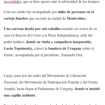
necesidades
, que se hizo querer ante la adversidad de los tiempos.
miles de personas en el
Con ese cariño fue acompañado por
cortejo fúnebre
Montevideo.
que recorrió la ciudad de
Una carroza tirada por seis caballos
trasladó sus restos de su
casa en Rincón del Cerro a la Plaza Independencia, sede del
donde su viuda y compañera inseparable,
poder político,
Lucía Topolansky,
bandera de Uruguay
colocó la
sobre el
féretro, acompañada por el presidente, Yamandú Orsi.
Luego pasó por las sedes del Movimiento de Liberación
Nacional, del Movimiento de Participación Popular y del Frente
donde se instaló
Amplio, hasta llegar al Parlamento de Uruguay,
una capilla ardiente.