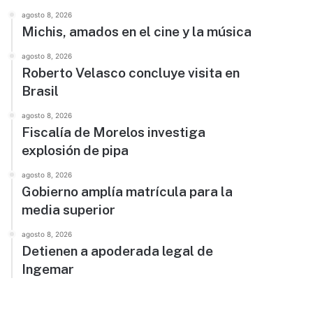
agosto 8, 2026
Michis, amados en el cine y la música
agosto 8, 2026
Roberto Velasco concluye visita en
Brasil
agosto 8, 2026
Fiscalía de Morelos investiga
explosión de pipa
agosto 8, 2026
Gobierno amplía matrícula para la
media superior
agosto 8, 2026
Detienen a apoderada legal de
Ingemar