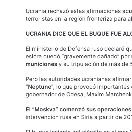
Ucrania rechazó estas afirmaciones acu
terroristas en la región fronteriza para 
UCRANIA DICE QUE EL BUQUE FUE AL
El ministerio de Defensa ruso declaró q
eslora quedó “gravemente dañado” por 
municiones
y su tripulación de más de
Pero las autoridades ucranianas afirma
“Neptune”,
lo que provocó importantes 
gobernador de Odesa, Maxim Marchenk
El “Moskva” comenzó sus operaciones e
intervención rusa en Siria a partir de 20