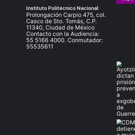
Instituto Politécnico Nacional
Prolongación Carpio 475, col.
Casco de Sto. Tomás, C.P.
11340, Ciudad de México
Contacto con la Audiencia:
55 5166 4000. Conmutador:
55535611