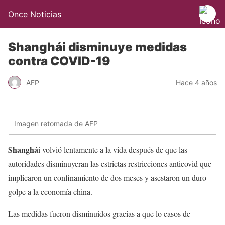
Once Noticias
Shanghái disminuye medidas
contra COVID-19
AFP
Hace 4 años
Imagen retomada de AFP
Shanghá
i volvió lentamente a la vida después de que las
autoridades disminuyeran las estrictas restricciones anticovid que
implicaron un confinamiento de dos meses y asestaron un duro
golpe a la economía china.
Las medidas fueron disminuidos gracias a que lo casos de