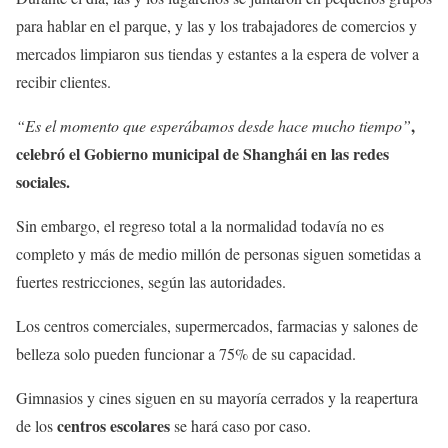
para hablar en el parque, y las y los trabajadores de comercios y
mercados limpiaron sus tiendas y estantes a la espera de volver a
recibir clientes.
,
“Es el momento que esperábamos desde hace mucho tiempo”
celebró el Gobierno municipal de Shanghái en las redes
sociales.
Sin embargo, el regreso total a la normalidad todavía no es
completo y más de medio millón de personas siguen sometidas a
fuertes restricciones, según las autoridades.
Los centros comerciales, supermercados, farmacias y salones de
belleza solo pueden funcionar a 75% de su capacidad.
Gimnasios y cines siguen en su mayoría cerrados y la reapertura
centros escolares
de los
se hará caso por caso.