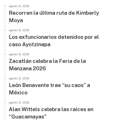
agosto 6, 2026
Recorren la última ruta de Kimberly
Moya
agosto 6, 2026
Los exfuncionarios detenidos por el
caso Ayotzinapa
agosto 6, 2026
Zacatlán celebra la Feria de la
Manzana 2026
agosto 6, 2026
León Benavente trae “su caos” a
México
agosto 6, 2026
Alan Wittels celebra las raíces en
“Guacamayas”