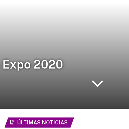
a Expo 2020
ÚLTIMAS NOTICIAS