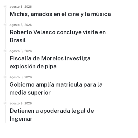
agosto 8, 2026
Michis, amados en el cine y la música
agosto 8, 2026
Roberto Velasco concluye visita en
Brasil
agosto 8, 2026
Fiscalía de Morelos investiga
explosión de pipa
agosto 8, 2026
Gobierno amplía matrícula para la
media superior
agosto 8, 2026
Detienen a apoderada legal de
Ingemar