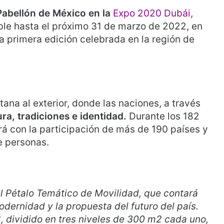
Pabellón de México en la
Expo 2020 Dubái,
ble hasta el próximo 31 de marzo de 2022, en
a primera edición celebrada en la región de
na al exterior, donde las naciones, a través
a, tradiciones e identidad.
Durante los 182
ará con la participación de más de 190 países y
e personas.
l Pétalo Temático de Movilidad, que contará
odernidad y la propuesta del futuro del país.
, dividido en tres niveles de 300 m2 cada uno,