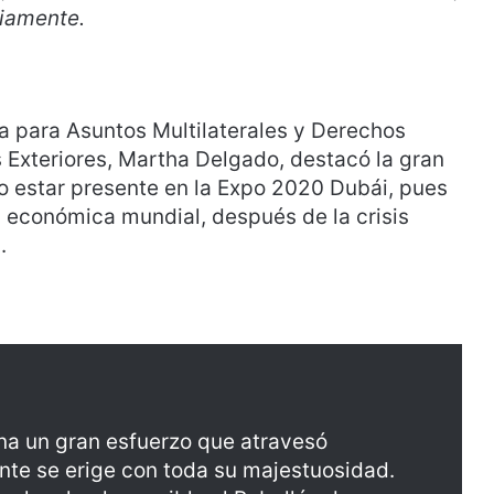
riamente.
ia para Asuntos Multilaterales y Derechos
 Exteriores, Martha Delgado, destacó la gran
 estar presente en la Expo 2020 Dubái, pues
ón económica mundial, después de la crisis
.
ona un gran esfuerzo que atravesó
nte se erige con toda su majestuosidad.