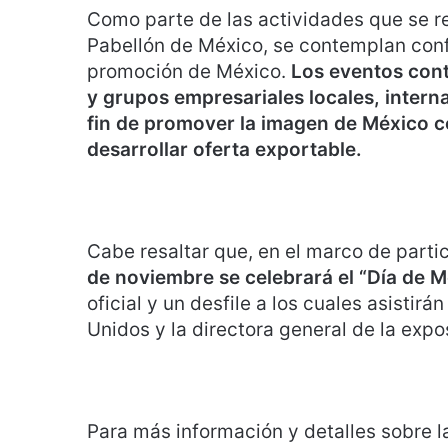
Como parte de las actividades que se r
Pabellón de México, se contemplan confe
promoción de México.
Los eventos cont
y grupos empresariales locales, interna
fin de promover la imagen de México co
desarrollar oferta exportable.
Cabe resaltar que, en el marco de parti
de noviembre se celebrará el “Día de M
oficial y un desfile a los cuales asistir
Unidos y la directora general de la expo
Para más información y detalles sobre l