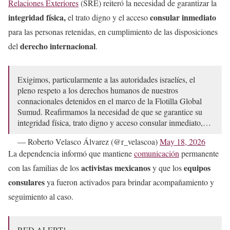
Relaciones Exteriores
(SRE) reiteró la necesidad de garantizar la
integridad física,
consular inmediato
el trato digno y el acceso
para las personas retenidas, en cumplimiento de las disposiciones
derecho internacional
del
.
Exigimos, particularmente a las autoridades israelíes, el
pleno respeto a los derechos humanos de nuestros
connacionales detenidos en el marco de la Flotilla Global
Sumud. Reafirmamos la necesidad de que se garantice su
integridad física, trato digno y acceso consular inmediato,…
— Roberto Velasco Álvarez (@r_velascoa)
May 18, 2026
La dependencia informó que mantiene
comunicación
permanente
activistas mexicanos
equipos
con las familias de los
y que los
consulares
ya fueron activados para brindar acompañamiento y
seguimiento al caso.
RED ALERT!