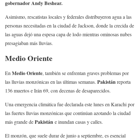
gobernador Andy Beshear.
Asimismo, rescatistas locales y federales distribuyeron agua a las
personas necesitadas en la ciudad de Jackson, donde la crecida de
las aguas dejó una espesa capa de lodo mientras ominosas nubes
presagiaban más lluvias.
Medio Oriente
Medio Oriente
En
, también se enfrentan graves problemas por
Pakistán
las lluvias monzónicas en las últimas semanas.
reporta
136 muertos e Irán 69, con decenas de desaparecidos.
Una emergencia climática fue declarada este lunes en Karachi por
las fuertes lluvias monzónicas que continúan azotando la ciudad
Pakistán
más grande de
e inundan casas y calles.
El monzón, que suele durar de junio a septiembre, es esencial