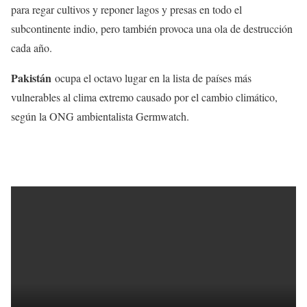
para regar cultivos y reponer lagos y presas en todo el
subcontinente indio, pero también provoca una ola de destrucción
cada año.
Pakistán
ocupa el octavo lugar en la lista de países más
vulnerables al clima extremo causado por el cambio climático,
según la ONG ambientalista Germwatch.