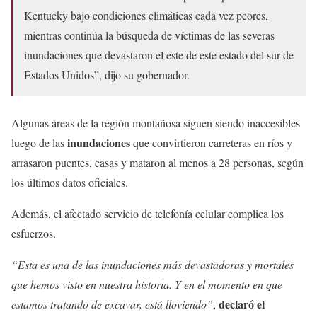
Kentucky bajo condiciones climáticas cada vez peores,
mientras continúa la búsqueda de víctimas de las severas
inundaciones que devastaron el este de este estado del sur de
Estados Unidos”, dijo su gobernador.
Algunas áreas de la región montañosa siguen siendo inaccesibles
inundaciones
luego de las
que convirtieron carreteras en ríos y
arrasaron puentes, casas y mataron al menos a 28 personas, según
los últimos datos oficiales.
Además, el afectado servicio de telefonía celular complica los
esfuerzos.
“Esta es una de las inundaciones más devastadoras y mortales
que hemos visto en nuestra historia. Y en el momento en que
declaró el
estamos tratando de excavar, está lloviendo”
,