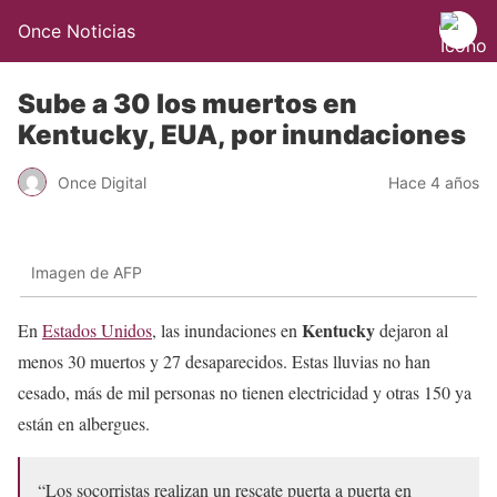
Once Noticias
Sube a 30 los muertos en
Kentucky, EUA, por inundaciones
Once Digital
Hace 4 años
Imagen de AFP
Kentucky
En
Estados Unidos
, las inundaciones en
dejaron al
menos 30 muertos y 27 desaparecidos. Estas lluvias no han
cesado, más de mil personas no tienen electricidad y otras 150 ya
están en albergues.
“Los socorristas realizan un rescate puerta a puerta en