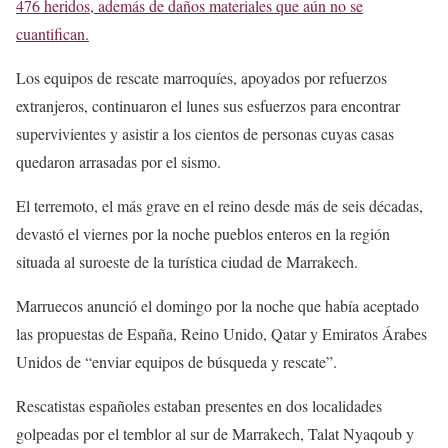
476 heridos, además de daños materiales que aún no se
cuantifican.
Los equipos de rescate marroquíes, apoyados por refuerzos
extranjeros, continuaron el lunes sus esfuerzos para encontrar
supervivientes y asistir a los cientos de personas cuyas casas
quedaron arrasadas por el sismo.
El terremoto, el más grave en el reino desde más de seis décadas,
devastó el viernes por la noche pueblos enteros en la región
situada al suroeste de la turística ciudad de Marrakech.
Marruecos anunció el domingo por la noche que había aceptado
las propuestas de España, Reino Unido, Qatar y Emiratos Árabes
Unidos de “enviar equipos de búsqueda y rescate”.
Rescatistas españoles estaban presentes en dos localidades
golpeadas por el temblor al sur de Marrakech, Talat Nyaqoub y