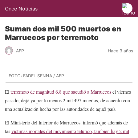
Once Noticias
Suman dos mil 500 muertos en
Marruecos por terremoto
AFP
Hace 3 años
FOTO: FADEL SENNA / AFP
El
terremoto de magnitud 6.8 que sacudió a Marruecos
el viernes
pasado, dejó ya por lo menos 2 mil 497 muertos, de acuerdo con
una actualización hecha por las autoridades de aquél país.
El Ministerio del Interior de Marruecos, informó que además de
las
víctimas mortales del movimiento telúrico, también hay 2 mil