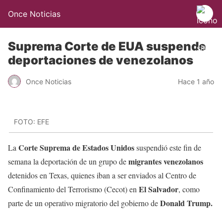
Once Noticias
Suprema Corte de EUA suspende
deportaciones de venezolanos
Once Noticias
Hace 1 año
FOTO: EFE
Corte Suprema de Estados Unidos
La
suspendió este fin de
migrantes venezolanos
semana la deportación de un grupo de
detenidos en Texas, quienes iban a ser enviados al Centro de
El Salvador
Confinamiento del Terrorismo (Cecot) en
, como
Donald Trump.
parte de un operativo migratorio del gobierno de