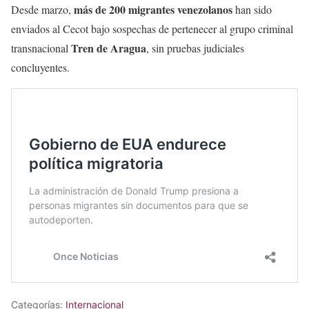
más de 200 migrantes venezolanos
Desde marzo,
han sido
enviados al Cecot bajo sospechas de pertenecer al grupo criminal
Tren de Aragua
transnacional
, sin pruebas judiciales
concluyentes.
Categorías:
Internacional