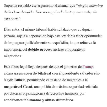
Suprema respaldó ese argumento al afirmar que “
ningún miembro
de la clase detenida debe ser expulsado hasta nueva orden de
esta corte”.
Días antes, el mismo tribunal había señalado que cualquier
persona sujeta a deportación bajo esta ley debía tener oportunidad
impugnar judicialmente su expulsión
de
, lo que refuerza la
debido proceso
importancia del
incluso en operativos
migratorios.
Este freno legal llega después de que el gobierno de
Trump
acuerdo bilateral con el presidente salvadoreño
alcanzara un
Nayib Bukele
, permitiendo el traslado de migrantes a la
megacárcel Cecot
, una prisión de máxima seguridad señalada
por diversas organizaciones de derechos humanos por
condiciones inhumanas y abuso sistemático
.