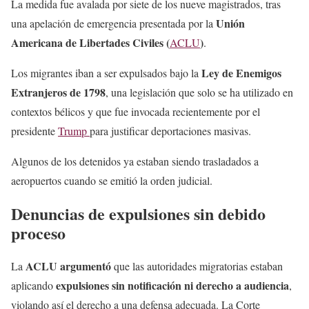
La medida fue avalada por siete de los nueve magistrados, tras
Unión
una apelación de emergencia presentada por la
Americana de Libertades Civiles (
)
ACLU
.
Ley de Enemigos
Los migrantes iban a ser expulsados bajo la
Extranjeros de 1798
, una legislación que solo se ha utilizado en
contextos bélicos y que fue invocada recientemente por el
presidente
Trump
para justificar deportaciones masivas.
Algunos de los detenidos ya estaban siendo trasladados a
aeropuertos cuando se emitió la orden judicial.
Denuncias de expulsiones sin debido
proceso
ACLU argumentó
La
que las autoridades migratorias estaban
expulsiones sin notificación ni derecho a audiencia
aplicando
,
violando así el derecho a una defensa adecuada. La Corte