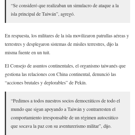
“Se consideró que realizaban un simulacro de ataque a la
isla principal de Taiwán”, agregó.
En respuesta, los militares de la isla movilizaron patrullas aéreas y
terrestres y desplegaron sistemas de misiles terrestres, dijo la
misma fuente en un tuit.
El Consejo de asuntos continentales, el organismo taiwanés que
gestiona las relaciones con China continental, denunció las
“acciones brutales y deplorables” de Pekín.
“Pedimos a todos nuestros socios democráticos de todo el
mundo que sigan apoyando a Taiwán y contrarresten el
comportamiento irresponsable de un régimen autocrático
que socava la paz con su aventurerismo militar”, dijo.