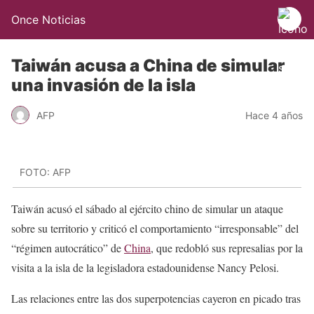
Once Noticias
Taiwán acusa a China de simular
una invasión de la isla
AFP
Hace 4 años
FOTO: AFP
Taiwán acusó el sábado al ejército chino de simular un ataque
sobre su territorio y criticó el comportamiento “irresponsable” del
“régimen autocrático” de
China
, que redobló sus represalias por la
visita a la isla de la legisladora estadounidense Nancy Pelosi.
Las relaciones entre las dos superpotencias cayeron en picado tras