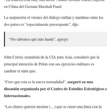
en China del German Marshall Fund.
La suspensión el viernes del diálogo militar y marítimo entre los
dos países es “especialmente preocupante”, dijo.
“No sabemos qué más harán”, agregó.
John Culver, exanalista de la CIA para Asia, consideró que la
principal intención de Pekín con sus ejercicios militares es
cambiar el statu quo.
aseguró en una
“Creo que esta es la nueva normalidad”,
discusión organizada por el Centro de Estudios Estratégicos e
Internacionales.
“Los chinos quieren mostrar (…) que se cruzó una línea con la