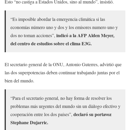
Esto “no castiga a Estados Unidos, sino al mundo”, insistió.
“Es imposible abordar la emergencia climática si las
economías número uno y dos y los emisores numero uno y
indicó a la AFP Alden Meyer,
dos no toman acciones”,
del centro de estudios sobre el clima E3G.
El secretario general de la ONU, Antonio Guterres, advirtió que
las dos superpotencias deben continuar trabajando juntas por el
bien del mundo.
“Para el secretario general, no hay forma de resolver los
problemas más urgentes del mundo sin un diálogo efectivo y
declaró su portavoz
cooperación entre los dos países”,
Stephane Dujarric.