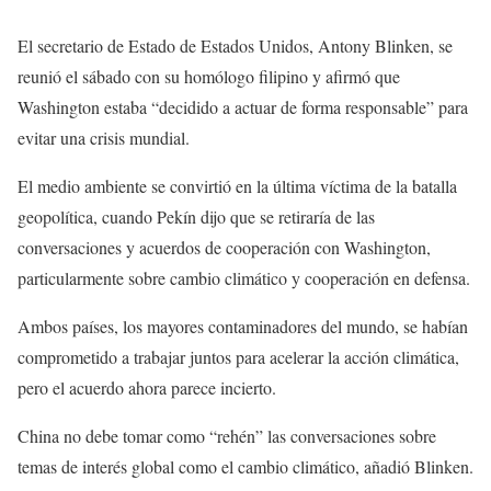
El secretario de Estado de Estados Unidos, Antony Blinken, se
reunió el sábado con su homólogo filipino y afirmó que
Washington estaba “decidido a actuar de forma responsable” para
evitar una crisis mundial.
El medio ambiente se convirtió en la última víctima de la batalla
geopolítica, cuando Pekín dijo que se retiraría de las
conversaciones y acuerdos de cooperación con Washington,
particularmente sobre cambio climático y cooperación en defensa.
Ambos países, los mayores contaminadores del mundo, se habían
comprometido a trabajar juntos para acelerar la acción climática,
pero el acuerdo ahora parece incierto.
China no debe tomar como “rehén” las conversaciones sobre
temas de interés global como el cambio climático, añadió Blinken.