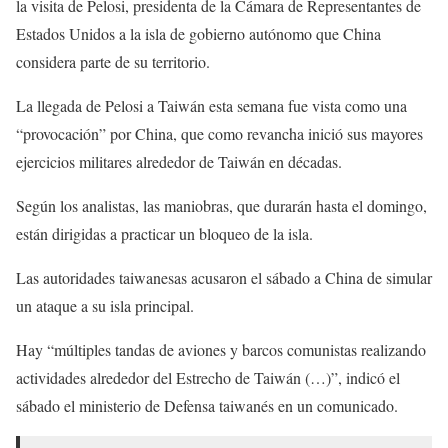
la visita de Pelosi, presidenta de la Cámara de Representantes de
Estados Unidos a la isla de gobierno autónomo que China
considera parte de su territorio.
La llegada de Pelosi a Taiwán esta semana fue vista como una
“provocación” por China, que como revancha inició sus mayores
ejercicios militares alrededor de Taiwán en décadas.
Según los analistas, las maniobras, que durarán hasta el domingo,
están dirigidas a practicar un bloqueo de la isla.
Las autoridades taiwanesas acusaron el sábado a China de simular
un ataque a su isla principal.
Hay “múltiples tandas de aviones y barcos comunistas realizando
actividades alrededor del Estrecho de Taiwán (…)”, indicó el
sábado el ministerio de Defensa taiwanés en un comunicado.