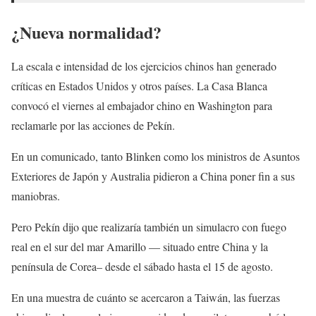
¿Nueva normalidad?
La escala e intensidad de los ejercicios chinos han generado
críticas en Estados Unidos y otros países. La Casa Blanca
convocó el viernes al embajador chino en Washington para
reclamarle por las acciones de Pekín.
En un comunicado, tanto Blinken como los ministros de Asuntos
Exteriores de Japón y Australia pidieron a China poner fin a sus
maniobras.
Pero Pekín dijo que realizaría también un simulacro con fuego
real en el sur del mar Amarillo — situado entre China y la
península de Corea– desde el sábado hasta el 15 de agosto.
En una muestra de cuánto se acercaron a Taiwán, las fuerzas