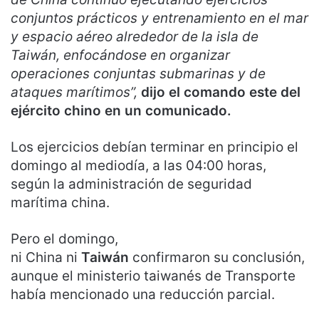
conjuntos prácticos y entrenamiento en el mar
y espacio aéreo alrededor de la isla de
Taiwán, enfocándose en organizar
operaciones conjuntas submarinas y de
ataques marítimos”,
dijo el comando este del
ejército chino en un comunicado.
Los ejercicios debían terminar en principio el
domingo al mediodía, a las 04:00 horas,
según la administración de seguridad
marítima china.
Pero el domingo,
ni China ni
Taiwán
confirmaron su conclusión,
aunque el ministerio taiwanés de Transporte
había mencionado una reducción parcial.