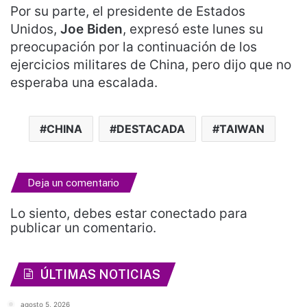
Por su parte, el presidente de Estados
Unidos,
Joe Biden
, expresó este lunes su
preocupación por la continuación de los
ejercicios militares de China, pero dijo que no
esperaba una escalada.
CHINA
DESTACADA
TAIWAN
Deja un comentario
Lo siento, debes estar
conectado
para
publicar un comentario.
ÚLTIMAS NOTICIAS
agosto 5, 2026