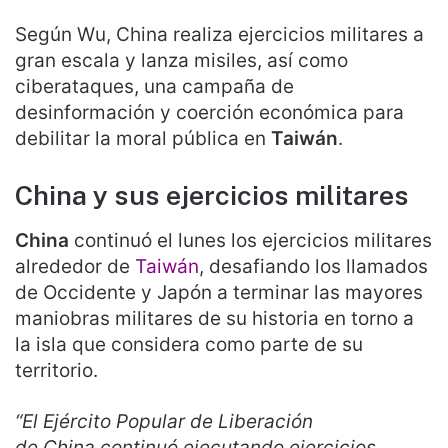
Según Wu, China realiza ejercicios militares a
gran escala y lanza misiles, así como
ciberataques, una campaña de
desinformación y coerción económica para
debilitar la moral pública en
Taiwán
.
China y sus ejercicios militares
China
continuó el lunes los ejercicios militares
alrededor de
Taiwán
, desafiando los llamados
de Occidente y Japón a terminar las mayores
maniobras militares de su historia en torno a
la isla que considera como parte de su
territorio.
“El Ejército Popular de Liberación
de China continuó ejecutando ejercicios