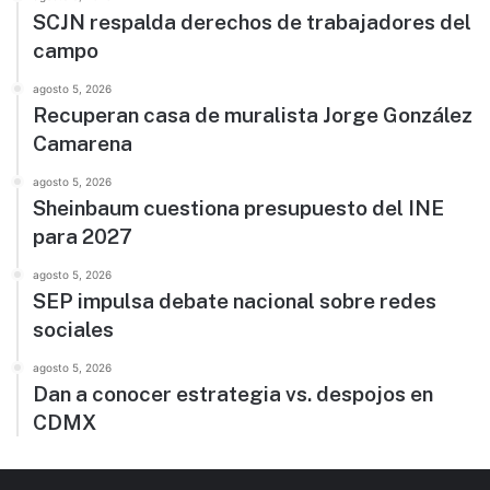
SCJN respalda derechos de trabajadores del
campo
agosto 5, 2026
Recuperan casa de muralista Jorge González
Camarena
agosto 5, 2026
Sheinbaum cuestiona presupuesto del INE
para 2027
agosto 5, 2026
SEP impulsa debate nacional sobre redes
sociales
agosto 5, 2026
Dan a conocer estrategia vs. despojos en
CDMX