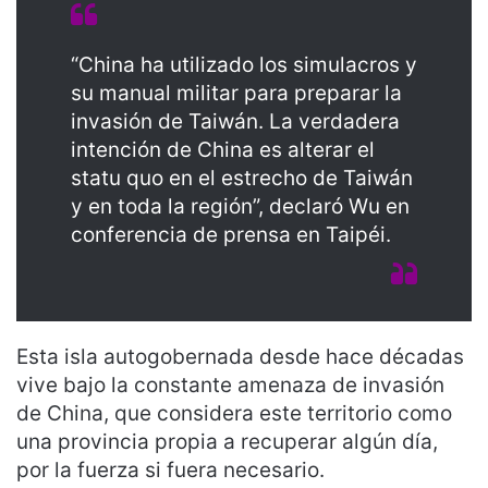
“China ha utilizado los simulacros y
su manual militar para preparar la
invasión de Taiwán. La verdadera
intención de China es alterar el
statu quo en el estrecho de Taiwán
y en toda la región”, declaró Wu en
conferencia de prensa en Taipéi.
Esta isla autogobernada desde hace décadas
vive bajo la constante amenaza de invasión
de China, que considera este territorio como
una provincia propia a recuperar algún día,
por la fuerza si fuera necesario.