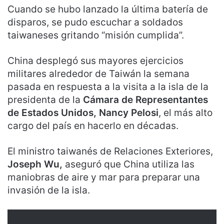
Cuando se hubo lanzado la última batería de
disparos, se pudo escuchar a soldados
taiwaneses gritando “misión cumplida”.
China desplegó sus mayores ejercicios
militares alrededor de Taiwán la semana
pasada en respuesta a la visita a la isla de la
presidenta de la
Cámara de Representantes
de Estados Unidos, Nancy Pelosi
, el más alto
cargo del país en hacerlo en décadas.
El ministro taiwanés de Relaciones Exteriores,
Joseph Wu,
aseguró que China utiliza las
maniobras de aire y mar para preparar una
invasión de la isla.