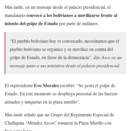
Más tarde, en un mensaje desde el palacio presidencial, el
convocó a los bolivianos a movilizarse frente al
mandatario
intento del golpe de Estado
por parte de militares.
“El pueblo boliviano hoy es convocado, necesitamos que el
pueblo boliviano se organice y se movilice en contra del
golpe de Estado, en favor de la democracia”,
dijo Arce en un
mensaje junto a sus ministros desde el palacio presidencial.
Evo Morales
El expresidente
escribió: “Se gesta el golpe de
Estado. En este momento se despliega personal de las fuerzas
armadas y tanquetas en la plaza murillo”.
Más tarde señaló que un Grupo del Regimiento Especial de
Challapata “Méndez Arcos” tomaron la Plaza Murillo con
francotiradores.