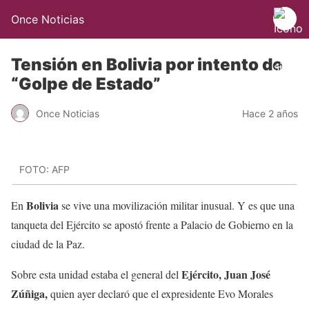
Once Noticias
Tensión en Bolivia por intento de
“Golpe de Estado”
Once Noticias
Hace 2 años
FOTO: AFP
Bolivia
En
se vive una movilización militar inusual. Y es que una
tanqueta del Ejército se apostó frente a Palacio de Gobierno en la
ciudad de la Paz.
Ejército, Juan José
Sobre esta unidad estaba el general del
Zúñiga,
quien ayer declaró que el expresidente Evo Morales