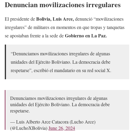
Denuncian movilizaciones irregulares
Bolivia, Luis Arce,
El presidente de
denunció “movilizaciones
irregulares” de militares en momentos en que tropas y tanquetas
Gobierno en La Paz.
se apostaban frente a la sede de
“Denunciamos movilizaciones irregulares de algunas
unidades del Ejército Boliviano. La democracia debe
respetarse”, escribió el mandatario en su red social X.
Denunciamos movilizaciones irregulares de algunas
unidades del Ejército Boliviano. La democracia debe
respetarse.
— Luis Alberto Arce Catacora (Lucho Arce)
(@LuchoXBolivia)
June 26, 2024