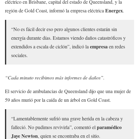
eléctrico en Brisbane, capital del estado de Queensland, y la
Energex
región de Gold Coast, informó la empresa eléctrica
.
“No es fácil decir eso pero algunos clientes estarán sin
energía durante días. Estamos viendo daños catastróficos y
empresa
extendidos a escala de ciclón”, indicó la
en redes
sociales.
“Cada minuto recibimos más informes de daños”.
El servicio de ambulancias de Queensland dijo que una mujer de
59 años murió por la caída de un árbol en Gold Coast.
“Lamentablemente sufrió una grave herida en la cabeza y
paramédico
falleció. No pudimos revivirla”, comentó el
Jaye Newton
, quien se encontraba en el sitio.