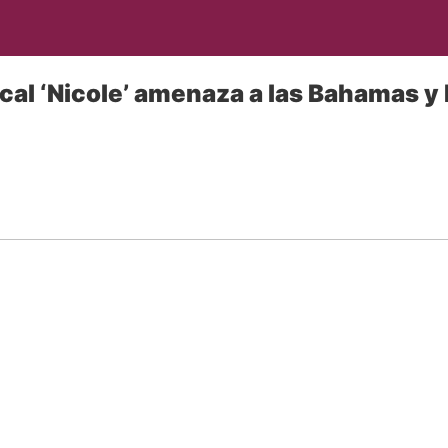
cal ‘Nicole’ amenaza a las Bahamas y 