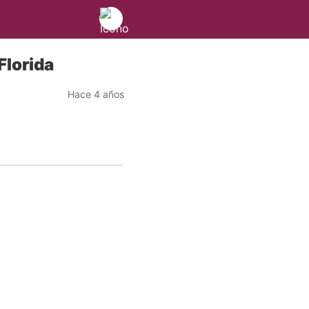
Florida
Hace 4 años