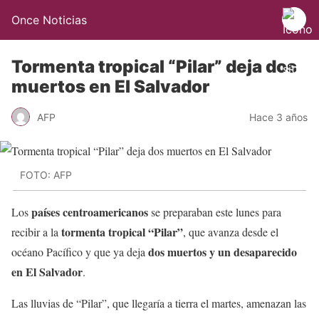
Once Noticias
Tormenta tropical “Pilar” deja dos
muertos en El Salvador
AFP
Hace 3 años
FOTO: AFP
países centroamericanos
Los
se preparaban este lunes para
tormenta tropical “Pilar”
recibir a la
, que avanza desde el
dos muertos y un desaparecido
océano Pacífico y que ya deja
en El Salvador
.
Las lluvias de “Pilar”, que llegaría a tierra el martes, amenazan las