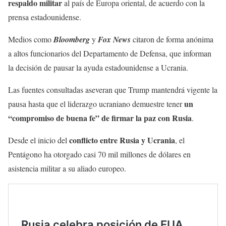
respaldo militar
al país de Europa oriental, de acuerdo con la
prensa estadounidense.
Medios como
Bloomberg
y
Fox News
citaron de forma anónima
a altos funcionarios del Departamento de Defensa, que informan
la decisión de pausar la ayuda estadounidense a Ucrania.
Las fuentes consultadas aseveran que Trump mantendrá vigente la
un
pausa hasta que el liderazgo ucraniano demuestre tener
“compromiso de buena fe” de firmar la paz con Rusia
.
conflicto entre Rusia y Ucrania
Desde el inicio del
, el
Pentágono ha otorgado casi 70 mil millones de dólares en
asistencia militar a su aliado europeo.