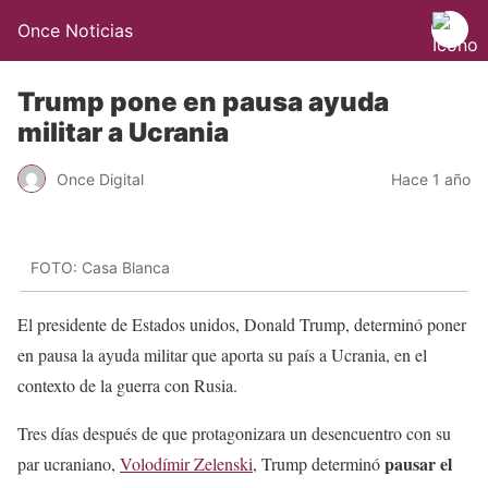
Once Noticias
Trump pone en pausa ayuda
militar a Ucrania
Once Digital
Hace 1 año
FOTO: Casa Blanca
El presidente de Estados unidos, Donald Trump, determinó poner
en pausa la ayuda militar que aporta su país a Ucrania, en el
contexto de la guerra con Rusia.
Tres días después de que protagonizara un desencuentro con su
pausar el
par ucraniano,
Volodímir Zelenski
, Trump determinó