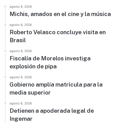
agosto 8, 2026
Michis, amados en el cine y la música
agosto 8, 2026
Roberto Velasco concluye visita en
Brasil
agosto 8, 2026
Fiscalía de Morelos investiga
explosión de pipa
agosto 8, 2026
Gobierno amplía matrícula para la
media superior
agosto 8, 2026
Detienen a apoderada legal de
Ingemar