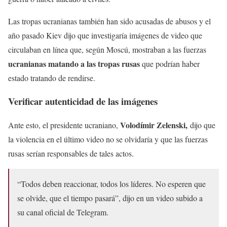
Las tropas ucranianas también han sido acusadas de abusos y el
año pasado Kiev dijo que investigaría imágenes de video que
circulaban en línea que, según Moscú, mostraban a las fuerzas
ucranianas matando a las tropas rusas
que podrían haber
estado tratando de rendirse.
Verificar autenticidad de las imágenes
Volodímir Zelenski,
Ante esto, el presidente ucraniano,
dijo que
la violencia en el último video no se olvidaría y que las fuerzas
rusas serían responsables de tales actos.
“Todos deben reaccionar, todos los líderes. No esperen que
se olvide, que el tiempo pasará”, dijo en un video subido a
su canal oficial de Telegram.