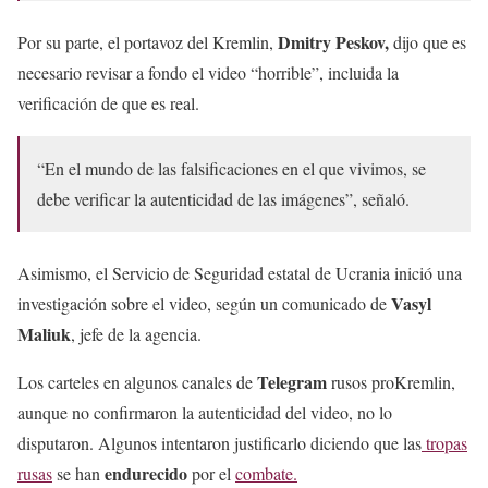
Dmitry Peskov,
Por su parte, el portavoz del Kremlin,
dijo que es
necesario revisar a fondo el video “horrible”, incluida la
verificación de que es real.
“En el mundo de las falsificaciones en el que vivimos, se
debe verificar la autenticidad de las imágenes”, señaló.
Asimismo, el Servicio de Seguridad estatal de Ucrania inició una
Vasyl
investigación sobre el video, según un comunicado de
Maliuk
, jefe de la agencia.
Telegram
Los carteles en algunos canales de
rusos proKremlin,
aunque no confirmaron la autenticidad del video, no lo
disputaron. Algunos intentaron justificarlo diciendo que las
tropas
endurecido
rusas
se han
por el
combate.