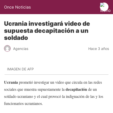
Once Noticias
Ucrania investigará video de
supuesta decapitación a un
soldado
Agencias
Hace 3 años
IMAGEN DE AFP
Ucrania
prometió investigar un video que circula en las redes
decapitación
sociales que muestra supuestamente la
de un
soldado ucraniano y el cual provocó la indignación de las y los
funcionarios ucranianos.