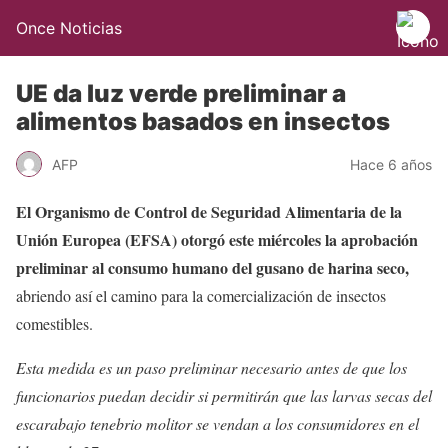
Once Noticias
UE da luz verde preliminar a
alimentos basados en insectos
AFP
Hace 6 años
El Organismo de Control de Seguridad Alimentaria de la
Unión Europea (EFSA) otorgó este miércoles la aprobación
preliminar al consumo humano del gusano de harina seco,
abriendo así el camino para la comercialización de insectos
comestibles.
Esta medida es un paso preliminar necesario antes de que los
funcionarios puedan decidir si permitirán que las larvas secas del
escarabajo tenebrio molitor se vendan a los consumidores en el