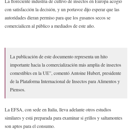
La floreciente industria de cultivo de insectos en Europa acogió
con satisfacción la decisión, y un portavoz dijo esperar que las
autoridades dieran permiso para que los gusanos secos se
comercialicen al público a mediados de este año.
La publicación de este documento representa un hito
importante hacia la comercialización más amplia de insectos
comestibles en la UE”, comentó Antoine Hubert, presidente
de la Plataforma Internacional de Insectos para Alimentos y
Piensos.
La EFSA, con sede en Italia, lleva adelante otros estudios
similares y está preparada para examinar si grillos y saltamontes
son aptos para el consumo.