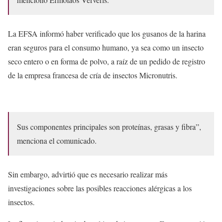
La EFSA informó haber verificado que los gusanos de la harina
eran seguros para el consumo humano, ya sea como un insecto
seco entero o en forma de polvo, a raíz de un pedido de registro
de la empresa francesa de cría de insectos Micronutris.
Sus componentes principales son proteínas, grasas y fibra”,
menciona el comunicado.
Sin embargo, advirtió que es necesario realizar más
investigaciones sobre las posibles reacciones alérgicas a los
insectos.