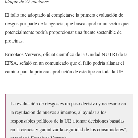
bloque de 27 naciones.
El fallo fue adoptado al completarse la primera evaluación de
riesgos por parte de la agencia, que busca aprobar un sector que
potencialmente podría proporcionar una fuente sostenible de
proteínas.
Ermolaos Ververis, oficial científico de la Unidad NUTRI de la
EFSA, señaló en un comunicado que el fallo podría allanar el
camino para la primera aprobación de este tipo en toda la UE.
La evaluación de riesgos es un paso decisivo y necesario en
la regulación de nuevos alimentos, al ayudar a los
responsables políticos de la UE a tomar decisiones basadas
en la ciencia y garantizar la seguridad de los consumidores”,
mencionó Ermolaos Ververis.