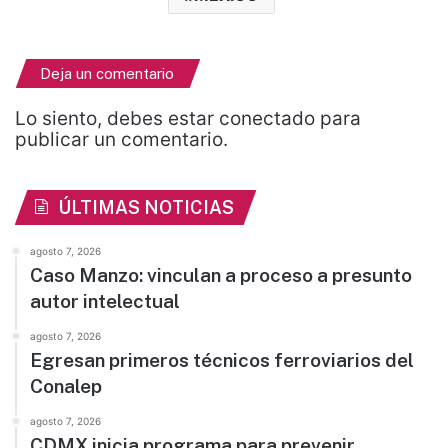
Deja un comentario
Lo siento, debes estar
conectado
para
publicar un comentario.
ÚLTIMAS NOTICIAS
agosto 7, 2026
Caso Manzo: vinculan a proceso a presunto
autor intelectual
agosto 7, 2026
Egresan primeros técnicos ferroviarios del
Conalep
agosto 7, 2026
CDMX inicia programa para prevenir