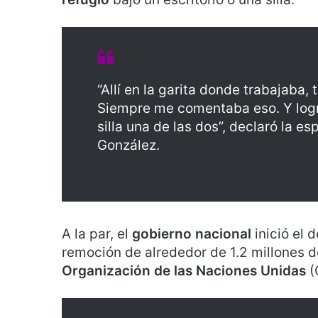
“Allí en la garita donde trabajaba, 
Siempre me comentaba eso. Y logró
silla una de las dos”, declaró la e
González.
A la par, el
gobierno nacional
inició el 
remoción de alrededor de 1.2 millones 
Organización de las Naciones Unidas
(