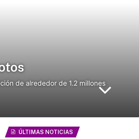
otos
ción de alrededor de 1.2 millones
ÚLTIMAS NOTICIAS