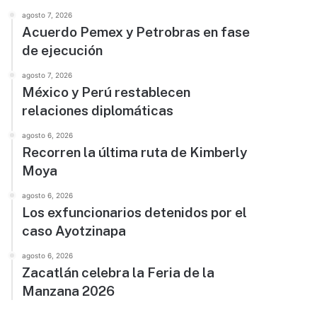
agosto 7, 2026
Acuerdo Pemex y Petrobras en fase
de ejecución
agosto 7, 2026
México y Perú restablecen
relaciones diplomáticas
agosto 6, 2026
Recorren la última ruta de Kimberly
Moya
agosto 6, 2026
Los exfuncionarios detenidos por el
caso Ayotzinapa
agosto 6, 2026
Zacatlán celebra la Feria de la
Manzana 2026