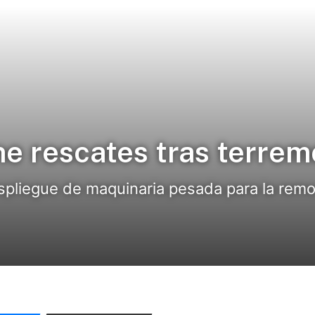
e rescates tras terrem
espliegue de maquinaria pesada para la remo