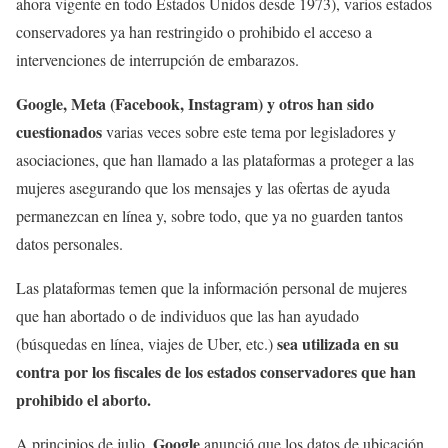
ahora vigente en todo Estados Unidos desde 1973), varios estados
conservadores ya han restringido o prohibido el acceso a
intervenciones de interrupción de embarazos.
Google, Meta (Facebook, Instagram) y otros han sido
cuestionados
varias veces sobre este tema por legisladores y
asociaciones, que han llamado a las plataformas a proteger a las
mujeres asegurando que los mensajes y las ofertas de ayuda
permanezcan en línea y, sobre todo, que ya no guarden tantos
datos personales.
Las plataformas temen que la información personal de mujeres
que han abortado o de individuos que las han ayudado
sea utilizada en su
(búsquedas en línea, viajes de Uber, etc.)
contra por los fiscales de los estados conservadores que han
prohibido el aborto.
Google
A principios de julio,
anunció que los datos de ubicación