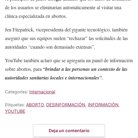
de los usuarios se eliminarían automáticamente al visitar una
clínica especializada en abortos.
Jen Fitzpatrick, vicepresidenta del gigante tecnológico, también
aseguró que sus equipos suelen “rechazar” las solicitudes de las
autoridades “cuando son demasiado extensas”.
YouTube también aclaró que se agregaría un panel de información
sobre abortos, para
“brindar a las personas un contexto de las
autoridades sanitarias locales e internacionales”.
Categorías:
Internacional
Etiquetas:
ABORTO
,
DESINFORMACIÓN
,
INFORMACIÓN
,
YOUTUBE
Deja un comentario