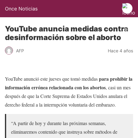
Once Noticias
YouTube anuncia medidas contra
desinformación sobre el aborto
AFP
Hace 4 años
para prohibir la
YouTube anunció este jueves que tomó medidas
información errónea relacionada con los abortos
, casi un mes
después de que la Corte Suprema de Estados Unidos anulara el
derecho federal a la interrupción voluntaria del embarazo.
“A partir de hoy y durante las próximas semanas,
eliminaremos contenido que instruya sobre métodos de