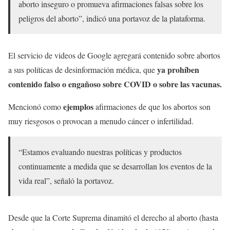
aborto inseguro o promueva afirmaciones falsas sobre los
peligros del aborto”, indicó una portavoz de la plataforma.
El servicio de videos de Google agregará contenido sobre abortos
ya prohíben
a sus políticas de desinformación médica, que
contenido falso o engañoso sobre COVID o sobre las vacunas.
ejemplos
Mencionó como
afirmaciones de que los abortos son
muy riesgosos o provocan a menudo cáncer o infertilidad.
“Estamos evaluando nuestras políticas y productos
continuamente a medida que se desarrollan los eventos de la
vida real”, señaló la portavoz.
Desde que la Corte Suprema dinamitó el derecho al aborto (hasta