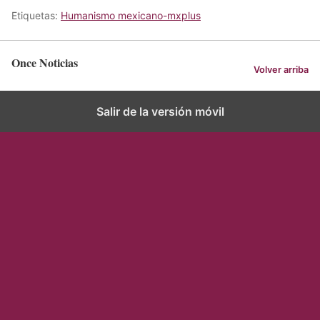
Etiquetas:
Humanismo mexicano-mxplus
Once Noticias
Volver arriba
Salir de la versión móvil