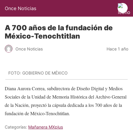
Once Noticias
A 700 años de la fundación de
México-Tenochtitlan
Once Noticias
Hace 1 año
FOTO: GOBIERNO DE MÉXICO
Diana Aurora Correa, subdirectora de Diseño Digital y Medios
Sociales de la Unidad de Memoria Histórica del Archivo General
de la Nación, proyectó la cápsula dedicada a los 700 años de la
fundación de México-Tenochtitlan.
Categorías:
Mañanera MXplus