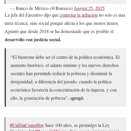
— Banco de México (@Banxico)
August 25, 2025
La jefa del Ejecutivo dijo que
controlar la inflación
no solo es una
tarea técnica, sino social porque afecta a los que menos tienen.
Apuntó que desde 2018 se ha demostrado que es posible el
desarrollo con justicia social.
“El bienestar debe ser el centro de la política económica. El
aumento histórico, el salario mínimo y los nuevos derechos
sociales han permitido reducir la pobreza y disminuir la
desigualdad, a diferencia del pasado, cuando la política
económica favorecía la concentración de la riqueza, y con
gregó.
ello, la generación de pobreza”, a
#UnDíaComoHoy
hace 100 años, se promulgó la Ley