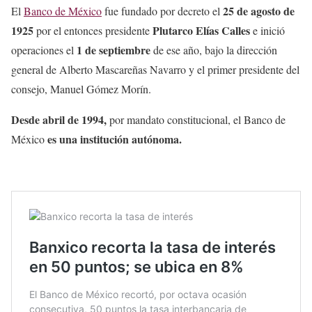
25 de agosto de
El
Banco de México
fue fundado por decreto el
1925
Plutarco Elías Calles
por el entonces presidente
e inició
1 de septiembre
operaciones el
de ese año, bajo la dirección
general de Alberto Mascareñas Navarro y el primer presidente del
consejo, Manuel Gómez Morín.
Desde abril de 1994,
por mandato constitucional, el Banco de
es una institución autónoma.
México