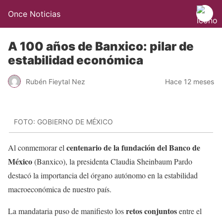
Once Noticias
A 100 años de Banxico: pilar de
estabilidad económica
Rubén Fieytal Nez
Hace 12 meses
FOTO: GOBIERNO DE MÉXICO
centenario de la fundación del Banco de
Al conmemorar el
México
(Banxico), la presidenta Claudia Sheinbaum Pardo
destacó la importancia del órgano autónomo en la estabilidad
macroeconómica de nuestro país.
retos conjuntos
La mandataria puso de manifiesto los
entre el