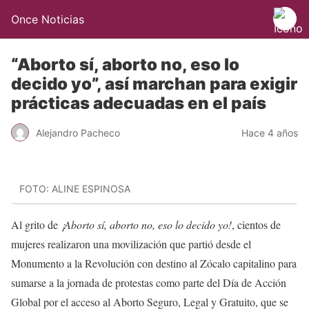
Once Noticias
“Aborto sí, aborto no, eso lo
decido yo”, así marchan para exigir
prácticas adecuadas en el país
Alejandro Pacheco
Hace 4 años
FOTO: ALINE ESPINOSA
Al grito de
¡Aborto sí, aborto no, eso lo decido yo!
, cientos de
mujeres realizaron una movilización que partió desde el
Monumento a la Revolución con destino al Zócalo capitalino para
sumarse a la jornada de protestas como parte del Día de Acción
Global por el acceso al Aborto Seguro, Legal y Gratuito, que se