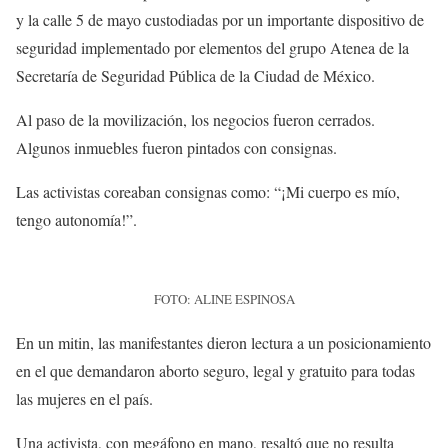
y la calle 5 de mayo custodiadas por un importante dispositivo de
seguridad implementado por elementos del grupo Atenea de la
Secretaría de Seguridad Pública de la Ciudad de México.
Al paso de la movilización, los negocios fueron cerrados.
Algunos inmuebles fueron pintados con consignas.
Las activistas coreaban consignas como: “¡Mi cuerpo es mío,
tengo autonomía!”.
FOTO: ALINE ESPINOSA
En un mitin, las manifestantes dieron lectura a un posicionamiento
en el que demandaron aborto seguro, legal y gratuito para todas
las mujeres en el país.
Una activista, con megáfono en mano, resaltó que no resulta