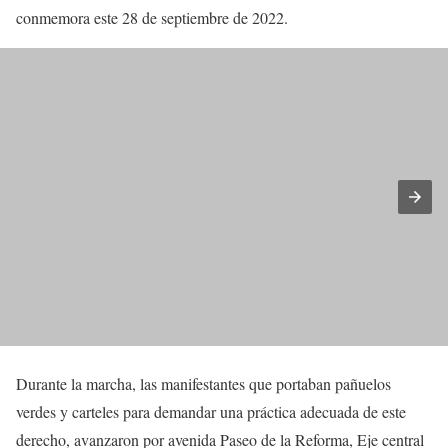
conmemora este 28 de septiembre de 2022.
Durante la marcha, las manifestantes que portaban pañuelos
verdes y carteles para demandar una práctica adecuada de este
derecho, avanzaron por avenida Paseo de la Reforma, Eje central