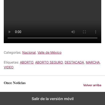
Categorías:
Nacional
,
Valle de México
Etiquetas:
ABORTO
,
ABORTO SEGURO
,
DESTACADA
,
MARCHA
,
VIDEO
Once Noticias
Volver arriba
Salir de la versión móvil