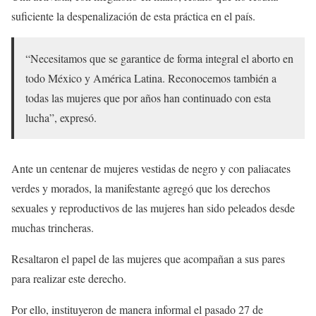
suficiente la despenalización de esta práctica en el país.
“Necesitamos que se garantice de forma integral el aborto en
todo México y América Latina. Reconocemos también a
todas las mujeres que por años han continuado con esta
lucha”, expresó.
Ante un centenar de mujeres vestidas de negro y con paliacates
verdes y morados, la manifestante agregó que los derechos
sexuales y reproductivos de las mujeres han sido peleados desde
muchas trincheras.
Resaltaron el papel de las mujeres que acompañan a sus pares
para realizar este derecho.
Por ello, instituyeron de manera informal el pasado 27 de