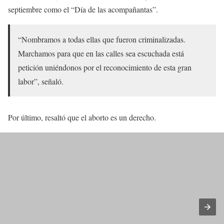
septiembre como el “Día de las acompañantas”.
“Nombramos a todas ellas que fueron criminalizadas.
Marchamos para que en las calles sea escuchada está
petición uniéndonos por el reconocimiento de esta gran
labor”, señaló.
Por último, resaltó que el aborto es un derecho.