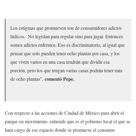
Los estigmas que promueven son de consumidores adictos
lúdicos. No legislan para regular sino para jugar. Entonces
somos adictos enfermos. Eso es discriminatorio, al igual que
pensar que solo pueden tener ocho plantas por casa, y los
que viven varios en una casa tendrán que dividir esa
porción, pero los que tengan varias casas podrán tener más
comentó Pepe.
de ocho plantas”,
Con respecto a las acciones de Ciudad de México para abrir el
parque en movimiento, entiende que es el gobierno local el que se
hará cargo de ese espacio donde se promueve el consumo