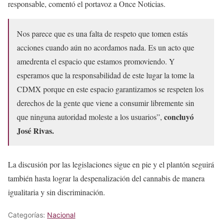
responsable, comentó el portavoz a Once Noticias.
Nos parece que es una falta de respeto que tomen estás
acciones cuando aún no acordamos nada. Es un acto que
amedrenta el espacio que estamos promoviendo. Y
esperamos que la responsabilidad de este lugar la tome la
CDMX porque en este espacio garantizamos se respeten los
derechos de la gente que viene a consumir libremente sin
concluyó
que ninguna autoridad moleste a los usuarios”,
José Rivas.
La discusión por las legislaciones sigue en pie y el plantón seguirá
también hasta lograr la despenalización del cannabis de manera
igualitaria y sin discriminación.
Categorías:
Nacional