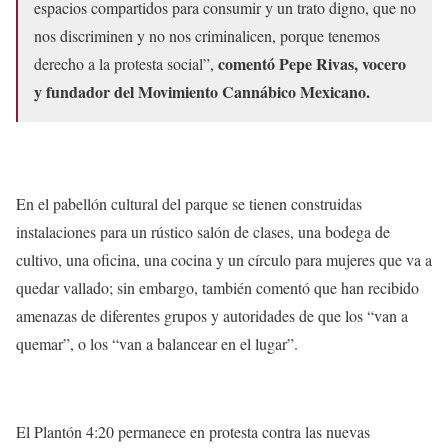
espacios compartidos para consumir y un trato digno, que no
nos discriminen y no nos criminalicen, porque tenemos
comentó Pepe Rivas, vocero
derecho a la protesta social”,
y fundador del Movimiento Cannábico Mexicano.
En el pabellón cultural del parque se tienen construidas
instalaciones para un rústico salón de clases, una bodega de
cultivo, una oficina, una cocina y un círculo para mujeres que va a
quedar vallado; sin embargo, también comentó que han recibido
amenazas de diferentes grupos y autoridades de que los “van a
quemar”, o los “van a balancear en el lugar”.
El Plantón 4:20 permanece en protesta contra las nuevas