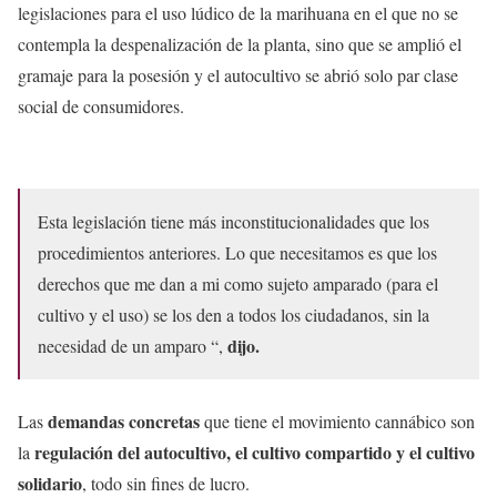
legislaciones para el uso lúdico de la marihuana en el que no se
contempla la despenalización de la planta, sino que se amplió el
gramaje para la posesión y el autocultivo se abrió solo par clase
social de consumidores.
Esta legislación tiene más inconstitucionalidades que los
procedimientos anteriores. Lo que necesitamos es que los
derechos que me dan a mi como sujeto amparado (para el
cultivo y el uso) se los den a todos los ciudadanos, sin la
dijo.
necesidad de un amparo “,
demandas concretas
Las
que tiene el movimiento cannábico son
regulación del autocultivo, el cultivo compartido y el cultivo
la
solidario
, todo sin fines de lucro.