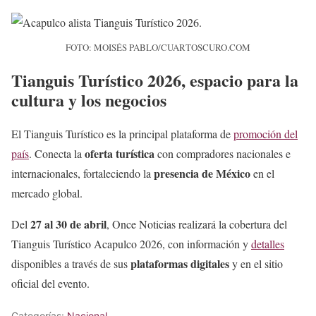
FOTO: MOISÉS PABLO/CUARTOSCURO.COM
Tianguis Turístico 2026, espacio para la
cultura y los negocios
El Tianguis Turístico es la principal plataforma de
promoción del
oferta turística
país
. Conecta la
con compradores nacionales e
presencia de México
internacionales, fortaleciendo la
en el
mercado global.
27 al 30 de abril
Del
, Once Noticias realizará la cobertura del
Tianguis Turístico Acapulco 2026, con información y
detalles
plataformas digitales
disponibles a través de sus
y en el sitio
oficial del evento.
Categorías:
Nacional