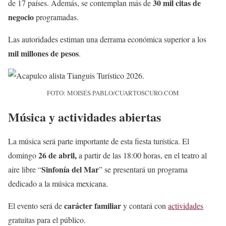
30 mil citas de
de 17 países. Además, se contemplan más de
negocio
programadas.
Las autoridades estiman una derrama económica superior a los
mil millones de pesos
.
FOTO: MOISÉS PABLO/CUARTOSCURO.COM
Música y actividades abiertas
La música será parte importante de esta fiesta turística. El
26 de abril,
domingo
a partir de las 18:00 horas, en el teatro al
Sinfonía del Mar
aire libre “
” se presentará un programa
dedicado a la música mexicana.
carácter familiar
El evento será de
y contará con
actividades
gratuitas para el público.