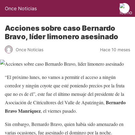
Once Noticias
Acciones sobre caso Bernardo
Bravo, líder limonero asesinado
Once Noticias
Hace 10 meses
“El próximo lunes, no vamos a permitir el acceso a ningún
corredor y ningún coyote que esté poniendo precios por la fruta
que no es de él”, este fue el último mensaje del presidente de la
Bernardo
Asociación de Citricultores del Valle de Apatzingán,
Bravo
Manríquez
, el viernes pasado.
Sin embargo, Bernardo Bravo, quien había sido amenazado en
varias ocasiones, fue asesinado el domingo por la noche.