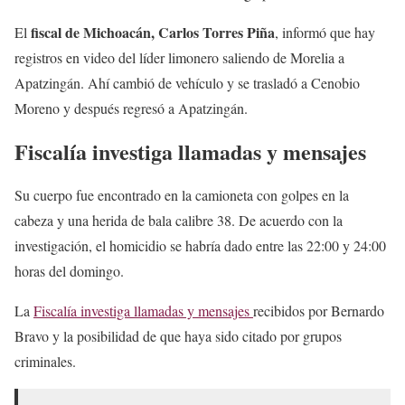
fiscal de Michoacán, Carlos Torres Piña
El
, informó que hay
registros en video del líder limonero saliendo de Morelia a
Apatzingán. Ahí cambió de vehículo y se trasladó a Cenobio
Moreno y después regresó a Apatzingán.
Fiscalía investiga llamadas y mensajes
Su cuerpo fue encontrado en la camioneta con golpes en la
cabeza y una herida de bala calibre 38. De acuerdo con la
investigación, el homicidio se habría dado entre las 22:00 y 24:00
horas del domingo.
La
Fiscalía investiga llamadas y mensajes
recibidos por Bernardo
Bravo y la posibilidad de que haya sido citado por grupos
criminales.