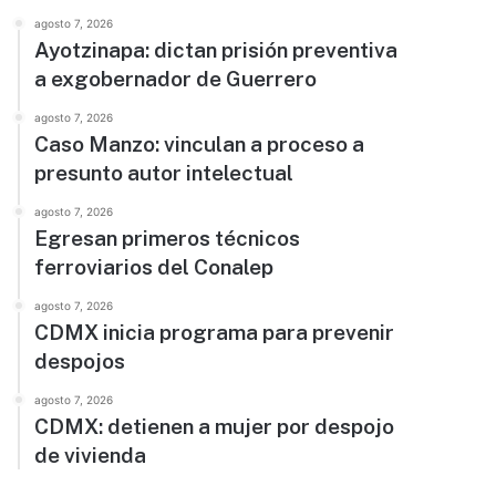
agosto 7, 2026
Ayotzinapa: dictan prisión preventiva
a exgobernador de Guerrero
agosto 7, 2026
Caso Manzo: vinculan a proceso a
presunto autor intelectual
agosto 7, 2026
Egresan primeros técnicos
ferroviarios del Conalep
agosto 7, 2026
CDMX inicia programa para prevenir
despojos
agosto 7, 2026
CDMX: detienen a mujer por despojo
de vivienda