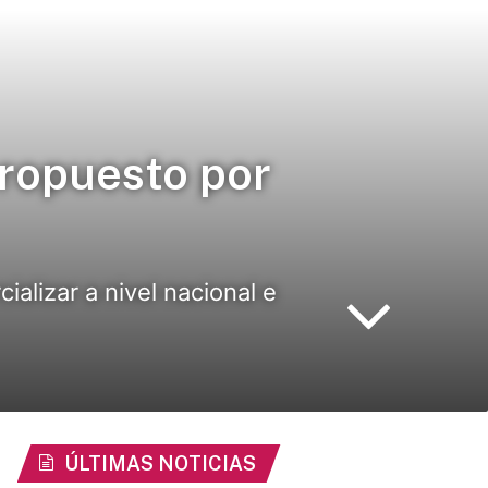
propuesto por
alizar a nivel nacional e
ÚLTIMAS NOTICIAS