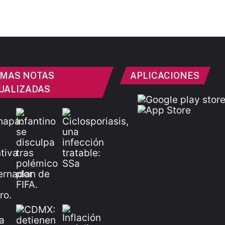
IMAS NOTAS
APLICACIONES
UALIZADAS