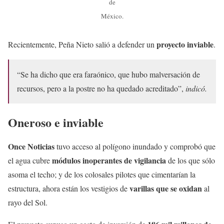
de
México.
proyecto inviable
Recientemente, Peña Nieto salió a defender un
.
“Se ha dicho que era faraónico, que hubo malversación de
recursos, pero a la postre no ha quedado acreditado”,
indicó.
Oneroso e inviable
Once Noticias
tuvo acceso al polígono inundado y comprobó que
módulos inoperantes de vigilancia
el agua cubre
de los que sólo
asoma el techo; y de los colosales pilotes que cimentarían la
varillas que se oxidan
estructura, ahora están los vestigios de
al
rayo del Sol.